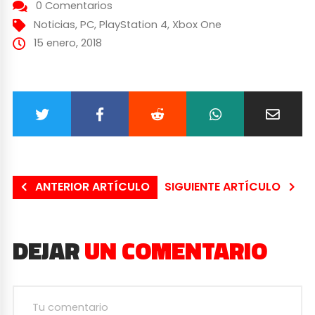
0 Comentarios
Noticias
,
PC
,
PlayStation 4
,
Xbox One
15 enero, 2018
ANTERIOR ARTÍCULO
SIGUIENTE ARTÍCULO
DEJAR
UN COMENTARIO