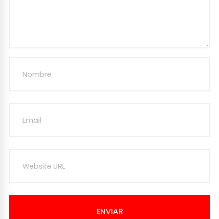
ENVIAR