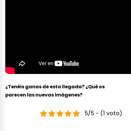
¿Tenéis ganas de esta llegada? ¿Qué os
parecen las nuevas imágenes?
5/5 - (1 voto)