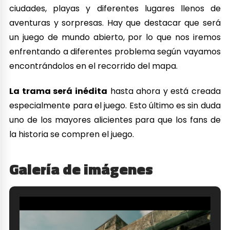
ciudades, playas y diferentes lugares llenos de
aventuras y sorpresas. Hay que destacar que será
un juego de mundo abierto, por lo que nos iremos
enfrentando a diferentes problema según vayamos
encontrándolos en el recorrido del mapa.
La trama será inédita
hasta ahora y está creada
especialmente para el juego. Esto último es sin duda
uno de los mayores alicientes para que los fans de
la historia se compren el juego.
Galería de imágenes