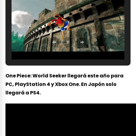
One Piece: World Seeker llegará este año para
PC, PlayStation 4 y Xbox One. En Japón solo
llegará a PS4.