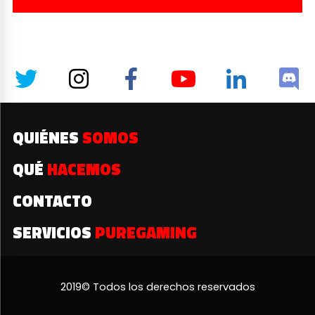
QUIÉNES
SOMOS
QUÉ
HACEMOS
CONTACTO
SERVICIOS
PUREGAMING
2019© Todos los derechos reservados