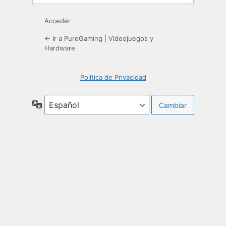
Acceder
← Ir a PureGaming | Videojuegos y
Hardware
Política de Privacidad
Idioma