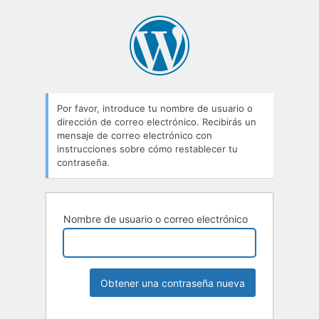
Por favor, introduce tu nombre de usuario o
dirección de correo electrónico. Recibirás un
mensaje de correo electrónico con
instrucciones sobre cómo restablecer tu
contraseña.
Nombre de usuario o correo electrónico