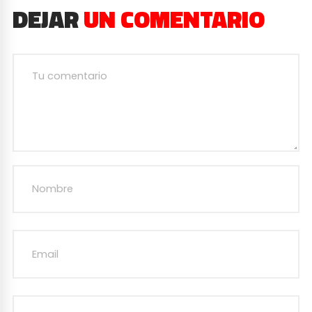
DEJAR
UN COMENTARIO