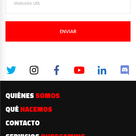
ENVIAR
QUIÉNES
SOMOS
QUÉ
HACEMOS
CONTACTO