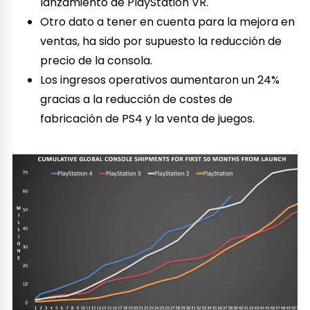
lanzamiento de PlayStation VR.
Otro dato a tener en cuenta para la mejora en
ventas, ha sido por supuesto la reducción de
precio de la consola.
Los ingresos operativos aumentaron un 24%
gracias a la reducción de costes de
fabricación de PS4 y la venta de juegos.