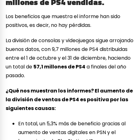
millones de PS4 vendidas.
Los beneficios que muestra el informe han sido
positivos, es decir, no hay pérdidas.
La división de consolas y videojuegos sigue arrojando
buenos datos, con 9,7 millones de PS4 distribuidas
entre el 1 de octubre y el 31 de diciembre, haciendo
un total de
57,1 millones de PS4
a finales del año
pasado.
¿Qué nos muestran los informes? El aumento de
la división de ventas de PS4 es positiva por las
siguientes causas:
En total, un 5,3% más de beneficio gracias al
aumento de ventas digitales en PSN y el