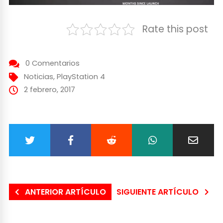
Rate this post
0 Comentarios
Noticias
,
PlayStation 4
2 febrero, 2017
ANTERIOR ARTÍCULO
SIGUIENTE ARTÍCULO