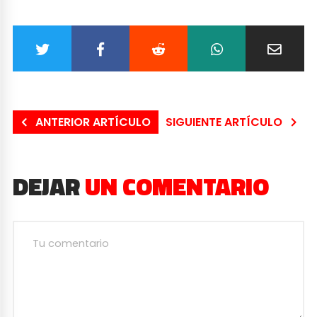
ANTERIOR ARTÍCULO
SIGUIENTE ARTÍCULO
DEJAR
UN COMENTARIO