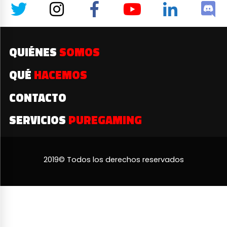
QUIÉNES
SOMOS
QUÉ
HACEMOS
CONTACTO
SERVICIOS
PUREGAMING
2019© Todos los derechos reservados