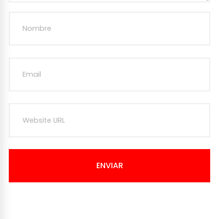
ENVIAR