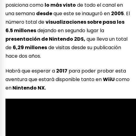
posiciona como
lo más visto
de todo el canal en
una semana
desde
que este se inauguró en
2005
. El
número total de
visualizaciones sobre pasa los
6.5 millones
dejando en segundo lugar la
presentación de Nintendo 2DS,
que lleva un total
de
6,29 millones
de visitas desde su publicación
hace dos años.
Habrá que esperar a
2017
para poder probar esta
aventura que estará disponible tanto en
WiiU
como
en
Nintendo NX.