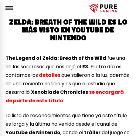
ZELDA: BREATH OF THE WILD ES LO
MÁS VISTO EN YOUTUBE DE
NINTENDO
The Legend of Zelda: Breath of the Wild
fue una
de las sorpresas que nos dejó el
E3.
El otro día os
contamos los
detalles
que salieron a la luz, además
de una reciente noticia y es que el estudio que
desarrolló
Xenoblade Chronicles
se encargará
de parte de este título.
La lista de reconocimientos que tiene ya este título
es larga y la última ha venido desde el canal de
Youtube de Nintendo
, donde el
tráiler
del juego se