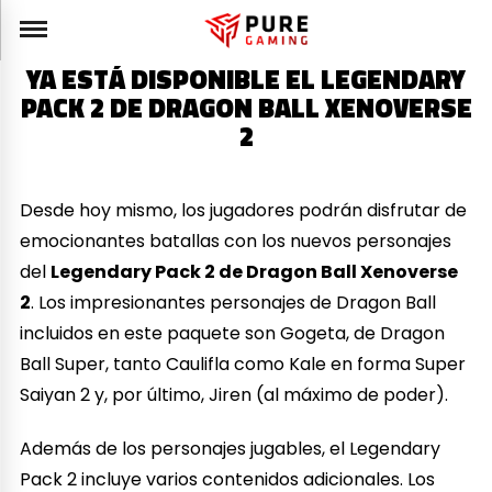
YA ESTÁ DISPONIBLE EL LEGENDARY
PACK 2 DE DRAGON BALL XENOVERSE
2
Desde hoy mismo, los jugadores podrán disfrutar de
emocionantes batallas con los nuevos personajes
del
Legendary Pack 2 de Dragon Ball Xenoverse
2
. Los impresionantes personajes de Dragon Ball
incluidos en este paquete son Gogeta, de Dragon
Ball Super, tanto Caulifla como Kale en forma Super
Saiyan 2 y, por último, Jiren (al máximo de poder).
Además de los personajes jugables, el Legendary
Pack 2 incluye varios contenidos adicionales. Los