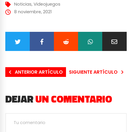
Noticias
,
Videojuegos
8 noviembre, 2021
ANTERIOR ARTÍCULO
SIGUIENTE ARTÍCULO
DEJAR
UN COMENTARIO