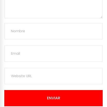
ENVIAR