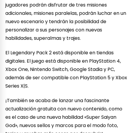
jugadores podrán disfrutar de tres misiones
adicionales, misiones paralelas, podrán luchar en un
nuevo escenario y tendrán la posibilidad de
personalizar a sus personajes con nuevas
habilidades, superalmas y trajes.
El Legendary Pack 2 está disponible en tiendas
digitales. El juego está disponible en PlayStation 4,
Xbox One, Nintendo Switch, Google Stadia y PC,
además de ser compatible con PlayStation 5 y Xbox
Series X|S.
¡También se acaba de lanzar una fascinante
actualización gratuita con nuevo contenido, como
es el caso de una nueva habilidad «Super Saiyan
God», nuevos sellos y marcos para el modo foto,