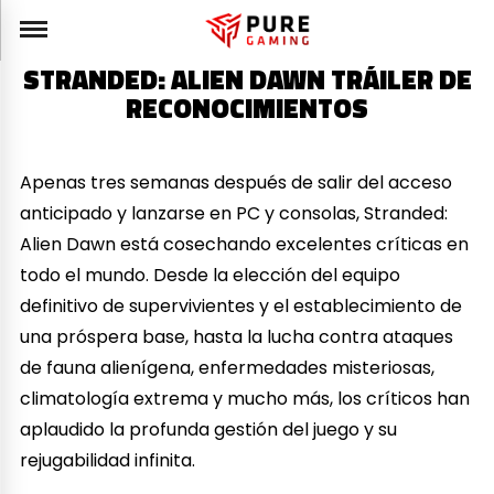
STRANDED: ALIEN DAWN TRÁILER DE
RECONOCIMIENTOS
Apenas tres semanas después de salir del acceso
anticipado y lanzarse en PC y consolas, Stranded:
Alien Dawn está cosechando excelentes críticas en
todo el mundo. Desde la elección del equipo
definitivo de supervivientes y el establecimiento de
una próspera base, hasta la lucha contra ataques
de fauna alienígena, enfermedades misteriosas,
climatología extrema y mucho más, los críticos han
aplaudido la profunda gestión del juego y su
rejugabilidad infinita.