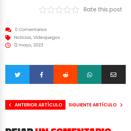
Rate this post
0 Comentarios
Noticias
,
Videojuegos
12 mayo, 2023
ANTERIOR ARTÍCULO
SIGUIENTE ARTÍCULO