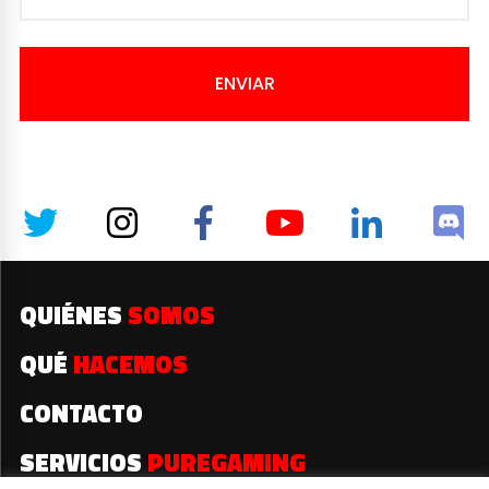
ENVIAR
QUIÉNES
SOMOS
QUÉ
HACEMOS
CONTACTO
SERVICIOS
PUREGAMING