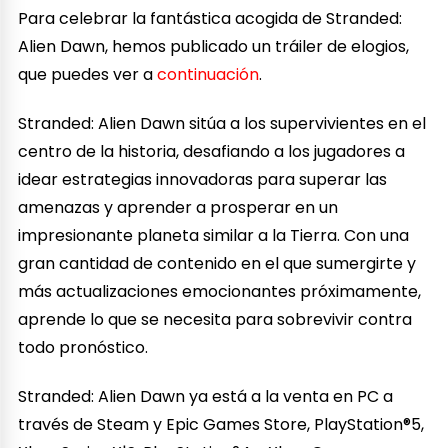
Para celebrar la fantástica acogida de Stranded:
Alien Dawn, hemos publicado un tráiler de elogios,
que puedes ver a
continuación
.
Stranded: Alien Dawn sitúa a los supervivientes en el
centro de la historia, desafiando a los jugadores a
idear estrategias innovadoras para superar las
amenazas y aprender a prosperar en un
impresionante planeta similar a la Tierra. Con una
gran cantidad de contenido en el que sumergirte y
más actualizaciones emocionantes próximamente,
aprende lo que se necesita para sobrevivir contra
todo pronóstico.
Stranded: Alien Dawn ya está a la venta en PC a
través de Steam y Epic Games Store, PlayStation®5,