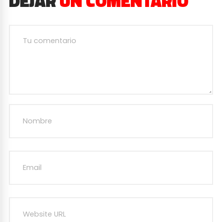
DEJAR
UN COMENTARIO