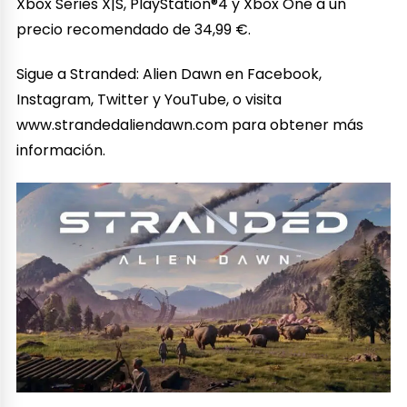
Xbox Series X|S, PlayStation®4 y Xbox One a un
precio recomendado de 34,99 €.
Sigue a Stranded: Alien Dawn en Facebook,
Instagram, Twitter y YouTube, o visita
www.strandedaliendawn.com para obtener más
información.