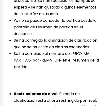
el descanso. Se han reducido los tiempos de
espera y se han ajustado algunos elementos
de la interfaz de usuario.
Ya no se puede conceder la partida desde la
pantalla de resumen de partida en el
descanso.
Se ha corregido la animación de clasificación
que no se muestra en ciertos escenarios
Se ha cambiado el nombre de «PRÓXIMA
PARTIDA» por «REMATCH» en el resumen de la
partida.
Restricciones de nivel:
El modo de
clasificación está ahora restringido por nivel,