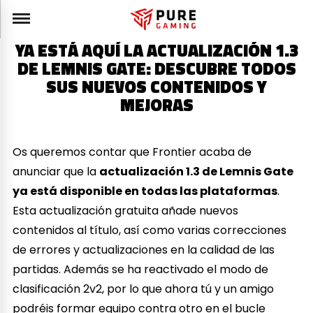
YA ESTÁ AQUÍ LA ACTUALIZACIÓN 1.3
DE LEMNIS GATE: DESCUBRE TODOS
SUS NUEVOS CONTENIDOS Y
MEJORAS
Os queremos contar que Frontier acaba de
anunciar que la
actualización 1.3 de Lemnis Gate
ya está disponible en todas las plataformas
.
Esta actualización gratuita añade nuevos
contenidos al título, así como varias correcciones
de errores y actualizaciones en la calidad de las
partidas. Además se ha reactivado el modo de
clasificación 2v2, por lo que ahora tú y un amigo
podréis formar equipo contra otro en el bucle