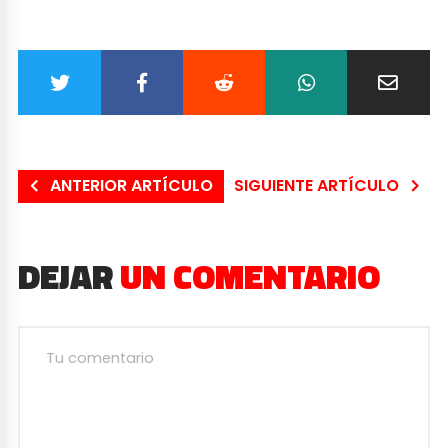
ANTERIOR ARTÍCULO
SIGUIENTE ARTÍCULO
DEJAR
UN COMENTARIO