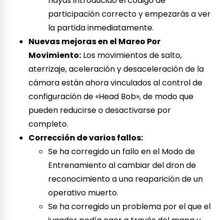
hayas introducido el código de
participación correcto y empezarás a ver
la partida inmediatamente.
Nuevas mejoras en el Mareo Por
Movimiento:
Los movimientos de salto,
aterrizaje, aceleración y desaceleración de la
cámara están ahora vinculados al control de
configuración de «Head Bob», de modo que
pueden reducirse o desactivarse por
completo.
Corrección de varios fallos:
Se ha corregido un fallo en el Modo de
Entrenamiento al cambiar del dron de
reconocimiento a una reaparición de un
operativo muerto.
Se ha corregido un problema por el que el