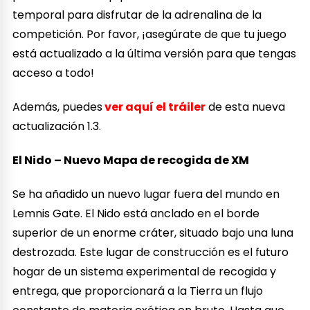
temporal para disfrutar de la adrenalina de la
competición. Por favor, ¡asegúrate de que tu juego
está actualizado a la última versión para que tengas
acceso a todo!
Además, puedes
ver aquí el tráiler
de esta nueva
actualización 1.3.
El Nido – Nuevo Mapa de recogida de XM
Se ha añadido un nuevo lugar fuera del mundo en
Lemnis Gate. El Nido está anclado en el borde
superior de un enorme cráter, situado bajo una luna
destrozada. Este lugar de construcción es el futuro
hogar de un sistema experimental de recogida y
entrega, que proporcionará a la Tierra un flujo