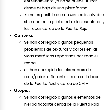
entrenamiento ya no se puede utilizar
desde debajo de una plataforma
Ya no es posible que un XM sea insalvable
si se cae en la grieta entre las escaleras y
las rocas cerca de la Puerta Roja
Cantera:
Se han corregido algunos pequeños
problemas de texturas y cortes en las
vigas metálicas repartidas por todo el
mapa.
Se han corregido los elementos de
roca/guijarro flotante cerca de la base
de la Puerta Azul y cerca de XM A
Utopia:
Se han corregido algunos elementos de
hierba flotante cerca de la Puerta Roja