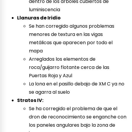
dentro de los árboles cubiertos de
luminiscencia
Llanuras de Iridio
Se han corregido algunos problemas
menores de textura en las vigas
metálicas que aparecen por todo el
mapa
Arreglados los elementos de
roca/guijarro flotante cerca de las
Puertas Roja y Azul
La lona en el pasillo debajo de XM C ya no
se agarra al suelo
Stratos IV:
Se ha corregido el problema de que el
dron de reconocimiento se enganche con
los paneles angulares bajo la zona de