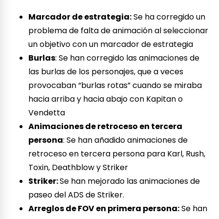
Marcador de estrategia:
Se ha corregido un
problema de falta de animación al seleccionar
un objetivo con un marcador de estrategia
Burlas
: Se han corregido las animaciones de
las burlas de los personajes, que a veces
provocaban “burlas rotas” cuando se miraba
hacia arriba y hacia abajo con Kapitan o
Vendetta
Animaciones de retroceso en tercera
persona
: Se han añadido animaciones de
retroceso en tercera persona para Karl, Rush,
Toxin, Deathblow y Striker
Striker:
Se han mejorado las animaciones de
paseo del ADS de Striker.
Arreglos de FOV en primera persona:
Se han