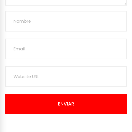
ENVIAR