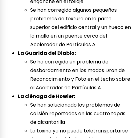
enganche en el follaje
Se han corregido algunos pequeños
problemas de textura en la parte
superior del edificio central y un hueco en
la malla en un puente cerca del
Acelerador de Partículas A
La Guarida del Diablo:
Se ha corregido un problema de
desbordamiento en los modos Dron de
Reconocimiento y Foto en el techo sobre
el Acelerador de Partículas A
La ciénaga de Howler:
Se han solucionado los problemas de
colisión reportados en las cuatro tapas
de alcantarilla
La toxina ya no puede teletransportarse