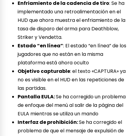
Enfriamiento de la cadencia de tiro
: Se ha
implementado una retroalimentación en el
HUD que ahora muestra el enfriamiento de la
tasa de disparo del arma para Deathblow,
Striker y Vendetta.
Estado “en línea”
: El estado “en línea” de los
jugadores que no están en la misma
plataforma está ahora oculto
Objetivo capturable
: el texto «CAPTURA» ya
no es visible en el HUD en las repeticiones de
las partidas.
Pantalla EULA:
Se ha corregido un problema
de enfoque del menú al salir de la página del
EULA mientras se utiliza un mando
Interfaz de prohibición:
Se ha corregido el
problema de que el mensaje de expulsión de