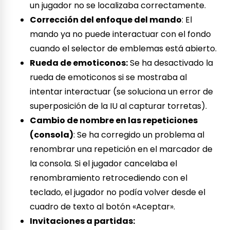
un jugador no se localizaba correctamente.
Corrección del enfoque del mando
: El
mando ya no puede interactuar con el fondo
cuando el selector de emblemas está abierto.
Rueda de emoticonos:
Se ha desactivado la
rueda de emoticonos si se mostraba al
intentar interactuar (se soluciona un error de
superposición de la IU al capturar torretas).
Cambio de nombre en las repeticiones
(consola)
: Se ha corregido un problema al
renombrar una repetición en el marcador de
la consola. Si el jugador cancelaba el
renombramiento retrocediendo con el
teclado, el jugador no podía volver desde el
cuadro de texto al botón «Aceptar».
Invitaciones a partidas: