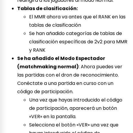
redirigirá a los jugadores al modo Normal.
Tablas de clasificación:
El MMR ahora va antes que el RANK en las
tablas de clasificación
Se han añadido categorías de tablas de
clasificación específicas de 2v2 para MMR
y RANK
Se ha añadido el Modo Espectador
(matchmaking normal)
: Ahora puedes ver
las partidas con el dron de reconocimiento.
Conéctate a una partida en curso con un
código de participación.
Una vez que hayas introducido el código
de participación, aparecerá un botón
«VER» en la pantalla.
Selecciona el botón «VER» una vez que