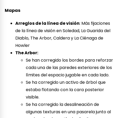
Mapas
Arreglos de la línea de visión
: Más fijaciones
de la línea de visión en Soledad, La Guarida del
Diablo, The Arbor, Caldera y La Ciénaga de
Howler
The Arbor:
Se han corregido los bordes para reforzar
cada una de las paredes exteriores de los
límites del espacio jugable en cada lado.
Se ha corregido un activo de árbol que
estaba flotando con la cara posterior
visible.
Se ha corregido la desalineación de
algunas texturas en una pasarela junto al