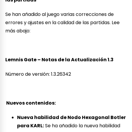
Se han añadido al juego varias correcciones de
errores y ajustes en la calidad de las partidas. Lee
más abajo:
Lemnis Gate – Notas de la Actualización 1.3
Número de versión: 1.3.26342
Nuevos contenidos:
Nueva habilidad de Nodo Hexagonal Botler
para KARL:
Se ha añadido la nueva habilidad