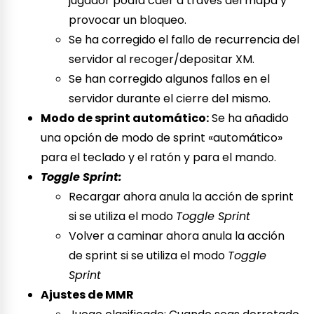
jugador podía caer a través del mapa y
provocar un bloqueo.
Se ha corregido el fallo de recurrencia del
servidor al recoger/depositar XM.
Se han corregido algunos fallos en el
servidor durante el cierre del mismo.
Modo de sprint automático:
Se ha añadido
una opción de modo de sprint «automático»
para el teclado y el ratón y para el mando.
Toggle Sprint:
Recargar ahora anula la acción de sprint
si se utiliza el modo
Toggle Sprint
Volver a caminar ahora anula la acción
de sprint si se utiliza el modo
Toggle
Sprint
Ajustes de MMR