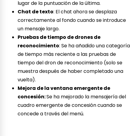
lugar de la puntuación de la última.
Chat de texto
: El chat ahora se desplaza
correctamente al fondo cuando se introduce
un mensaje largo.
Pruebas de tiempo de drones de
reconocimiento
: Se ha añadido una categoría
de tiempo más reciente a las pruebas de
tiempo del dron de reconocimiento (solo se
muestra después de haber completado una
vuelta).
Mejora de la ventana emergente de
concesión:
Se ha mejorado la mensajería del
cuadro emergente de concesión cuando se
concede a través del menú.