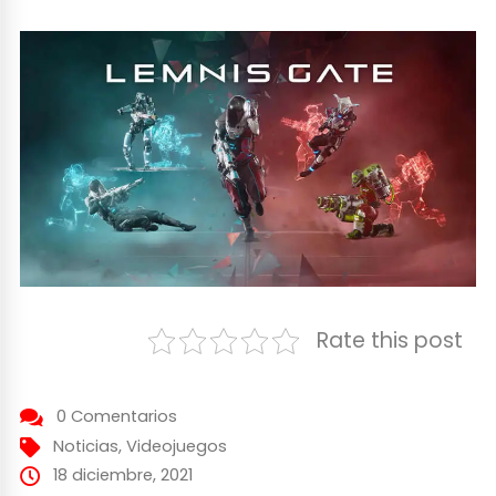
Rate this post
0 Comentarios
Noticias
,
Videojuegos
18 diciembre, 2021