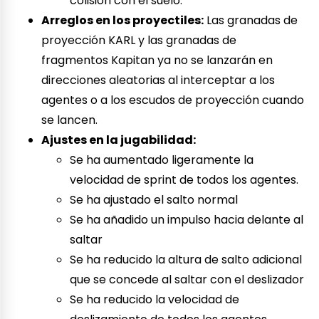
colisión con el suelo.
Arreglos en los proyectiles:
Las granadas de
proyección KARL y las granadas de
fragmentos Kapitan ya no se lanzarán en
direcciones aleatorias al interceptar a los
agentes o a los escudos de proyección cuando
se lancen.
Ajustes en la jugabilidad:
Se ha aumentado ligeramente la
velocidad de sprint de todos los agentes.
Se ha ajustado el salto normal
Se ha añadido un impulso hacia delante al
saltar
Se ha reducido la altura de salto adicional
que se concede al saltar con el deslizador
Se ha reducido la velocidad de