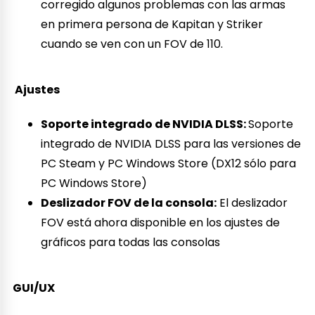
corregido algunos problemas con las armas
en primera persona de Kapitan y Striker
cuando se ven con un FOV de 110.
Ajustes
Soporte integrado de NVIDIA DLSS:
Soporte
integrado de NVIDIA DLSS para las versiones de
PC Steam y PC Windows Store (DX12 sólo para
PC Windows Store)
Deslizador FOV de la consola:
El deslizador
FOV está ahora disponible en los ajustes de
gráficos para todas las consolas
GUI/UX