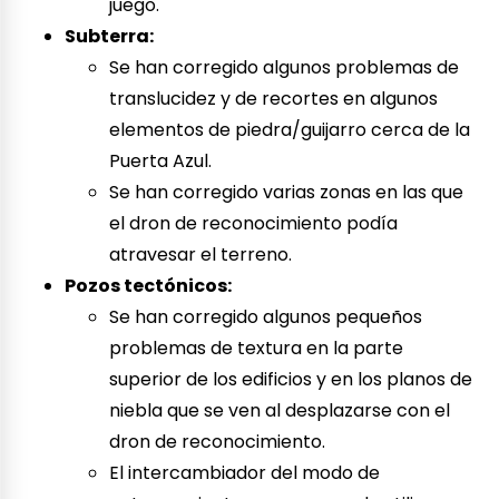
juego.
Subterra:
Se han corregido algunos problemas de
translucidez y de recortes en algunos
elementos de piedra/guijarro cerca de la
Puerta Azul.
Se han corregido varias zonas en las que
el dron de reconocimiento podía
atravesar el terreno.
Pozos tectónicos:
Se han corregido algunos pequeños
problemas de textura en la parte
superior de los edificios y en los planos de
niebla que se ven al desplazarse con el
dron de reconocimiento.
El intercambiador del modo de