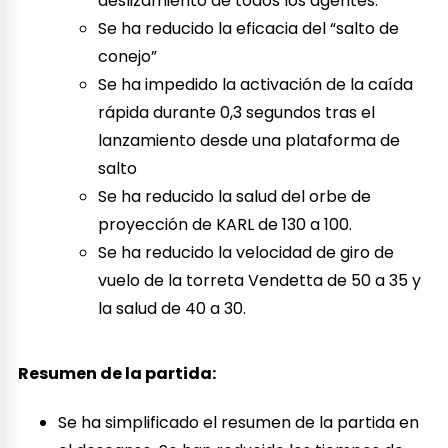
deslizamiento de todos los agentes.
Se ha reducido la eficacia del “salto de
conejo”
Se ha impedido la activación de la caída
rápida durante 0,3 segundos tras el
lanzamiento desde una plataforma de
salto
Se ha reducido la salud del orbe de
proyección de KARL de 130 a 100.
Se ha reducido la velocidad de giro de
vuelo de la torreta Vendetta de 50 a 35 y
la salud de 40 a 30.
Resumen de la partida:
Se ha simplificado el resumen de la partida en