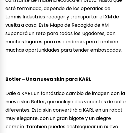
constante de materia exótica en bruto. Hasta que
esté terminado, depende de los operarios de
Lemnis Industries recoger y transportar el XM de
vuelta a casa. Este Mapa de Recogida de XM
supondrá un reto para todos los jugadores, con
muchos lugares para esconderse, pero también
muchas oportunidades para tender emboscadas.
Botler – Una nueva skin para KARL
Dale a KARL un fantástico cambio de imagen con la
nueva skin Botler, que incluye dos variantes de color
diferentes. Esta skin convertirá a KARL en un robot
muy elegante, con un gran bigote y un alegre
bombín. También puedes desbloquear un nuevo