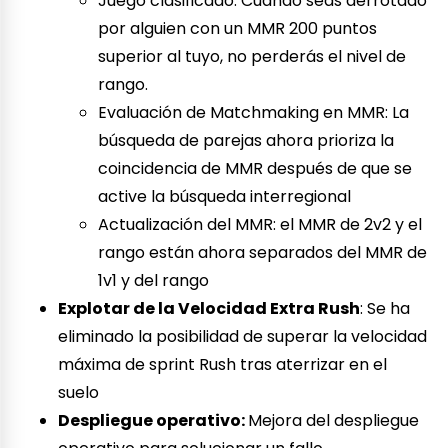
Juego clasificado: Cuando seas derrotado
por alguien con un MMR 200 puntos
superior al tuyo, no perderás el nivel de
rango.
Evaluación de Matchmaking en MMR: La
búsqueda de parejas ahora prioriza la
coincidencia de MMR después de que se
active la búsqueda interregional
Actualización del MMR: el MMR de 2v2 y el
rango están ahora separados del MMR de
1v1 y del rango
Explotar de la Velocidad Extra Rush
: Se ha
eliminado la posibilidad de superar la velocidad
máxima de sprint Rush tras aterrizar en el
suelo
Despliegue operativo:
Mejora del despliegue