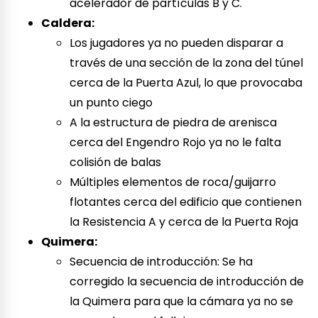
acelerador de partículas B y C.
Caldera:
Los jugadores ya no pueden disparar a
través de una sección de la zona del túnel
cerca de la Puerta Azul, lo que provocaba
un punto ciego
A la estructura de piedra de arenisca
cerca del Engendro Rojo ya no le falta
colisión de balas
Múltiples elementos de roca/guijarro
flotantes cerca del edificio que contienen
la Resistencia A y cerca de la Puerta Roja
Quimera:
Secuencia de introducción: Se ha
corregido la secuencia de introducción de
la Quimera para que la cámara ya no se