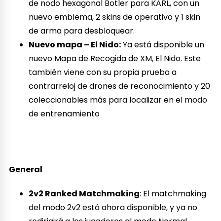
de nodo hexagonal Botler para KARL, con un
nuevo emblema, 2 skins de operativo y 1 skin
de arma para desbloquear.
Nuevo mapa – El Nido:
Ya está disponible un
nuevo Mapa de Recogida de XM, El Nido. Este
también viene con su propia prueba a
contrarreloj de drones de reconocimiento y 20
coleccionables más para localizar en el modo
de entrenamiento
General
2v2 Ranked Matchmaking
: El matchmaking
del modo 2v2 está ahora disponible, y ya no