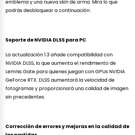
emblema y una nueva skin de arma. Mira lo que
podrás desbloquear a continuación:
Soporte de NVIDIA DLSS para PC
La actualización 1.3 añade compatibilidad con
NVIDIA DLSS, lo que aumenta el rendimiento de
Lemnis Gate para quienes juegan con GPUs NVIDIA
GeForce RTX. DLSS aumentará la velocidad de
fotogramas y proporcionará una calidad de imagen
sin precedentes.
Corrección de errores y mejoras en la calidad de
las partidas