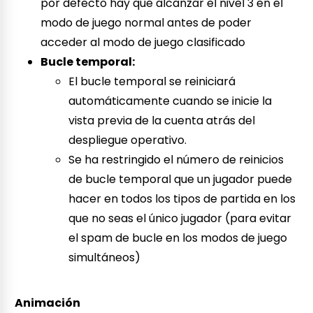
por defecto hay que alcanzar el nivel 3 en el
modo de juego normal antes de poder
acceder al modo de juego clasificado
Bucle temporal:
El bucle temporal se reiniciará
automáticamente cuando se inicie la
vista previa de la cuenta atrás del
despliegue operativo.
Se ha restringido el número de reinicios
de bucle temporal que un jugador puede
hacer en todos los tipos de partida en los
que no seas el único jugador (para evitar
el spam de bucle en los modos de juego
simultáneos)
Animación