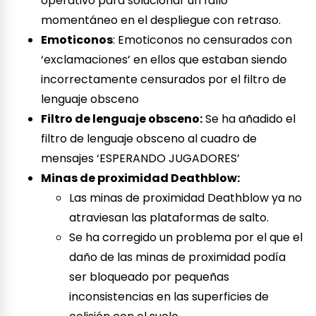
operativo para solucionar un fallo
momentáneo en el despliegue con retraso.
Emoticonos
: Emoticonos no censurados con
‘exclamaciones’ en ellos que estaban siendo
incorrectamente censurados por el filtro de
lenguaje obsceno
Filtro de lenguaje obsceno:
Se ha añadido el
filtro de lenguaje obsceno al cuadro de
mensajes ‘ESPERANDO JUGADORES’
Minas de proximidad Deathblow:
Las minas de proximidad Deathblow ya no
atraviesan las plataformas de salto.
Se ha corregido un problema por el que el
daño de las minas de proximidad podía
ser bloqueado por pequeñas
inconsistencias en las superficies de