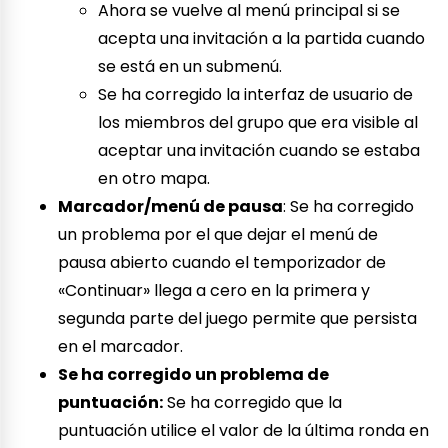
Ahora se vuelve al menú principal si se
acepta una invitación a la partida cuando
se está en un submenú.
Se ha corregido la interfaz de usuario de
los miembros del grupo que era visible al
aceptar una invitación cuando se estaba
en otro mapa.
Marcador/menú de pausa
: Se ha corregido
un problema por el que dejar el menú de
pausa abierto cuando el temporizador de
«Continuar» llega a cero en la primera y
segunda parte del juego permite que persista
en el marcador.
Se ha corregido un problema de
puntuación:
Se ha corregido que la
puntuación utilice el valor de la última ronda en