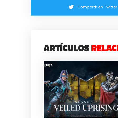
Compartir en Twitter
ARTÍCULOS
RELAC