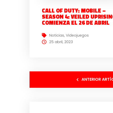
CALL OF DUTY: MOBILE –
SEASON 4: VEILED UPRISIN
COMIENZA EL 26 DE ABRIL
Noticias
,
Videojuegos
25 abril, 2023
ANTERIOR ARTÍ