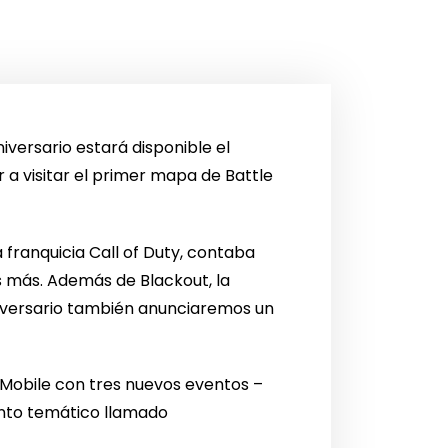
versario estará disponible el
 a visitar el primer mapa de Battle
 franquicia Call of Duty, contaba
 más. Además de Blackout, la
niversario también anunciaremos un
: Mobile con tres nuevos eventos –
nto temático llamado