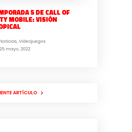
MPORADA 5 DE CALL OF
TY MOBILE: VISIÓN
OPICAL
Noticias
,
Videojuegos
25 mayo, 2022
IENTE ARTÍCULO