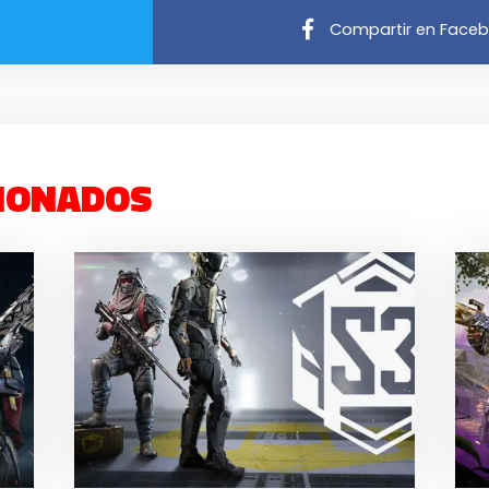
Compartir en Face
IONADOS