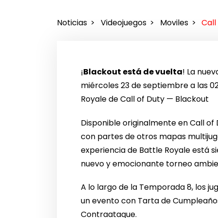
Noticias
Videojuegos
Moviles
Call
¡
Blackout está de vuelta
! La nue
miércoles 23 de septiembre a las 02
Royale de Call of Duty — Blackout
Disponible originalmente en Call of
con partes de otros mapas multijug
experiencia de Battle Royale está
nuevo y emocionante torneo ambie
A lo largo de la Temporada 8, los ju
un evento con Tarta de Cumpleaños
Contraataque.