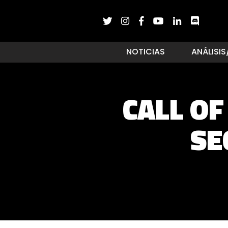
NOTICIAS
ANÁLISIS
CALL OF
SE