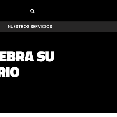
NUESTROS SERVICIOS
LEBRA SU
RIO