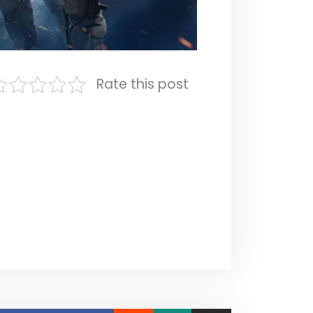
Rate this post