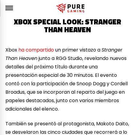
XBOX SPECIAL LOOK: STRANGER
THAN HEAVEN
Xbox
ha compartido
un primer vistazo a
Stranger
Than Heaven
junto a RGG Studio, revelando nuevos
detalles del próximo título durante una
presentación especial de 30 minutos. El evento
contó con la participación de Snoop Dogg y Cordell
Broadus, que se incorporan al reparto del juego en
papeles destacados, junto con varios miembros
adicionales del elenco.
También se presentó al protagonista, Makoto Daito,
se desvelaron las cinco ciudades que recorrerá a lo