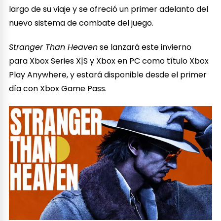
largo de su viaje y se ofreció un primer adelanto del
nuevo sistema de combate del juego.
Stranger Than Heaven
se lanzará este invierno
para Xbox Series X|S y Xbox en PC como título Xbox
Play Anywhere, y estará disponible desde el primer
día con Xbox Game Pass.