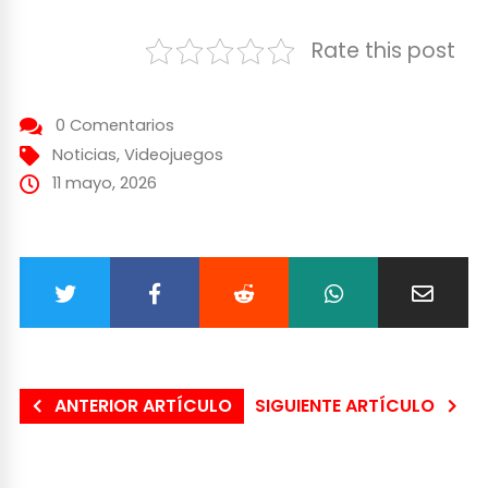
Rate this post
0 Comentarios
Noticias
,
Videojuegos
11 mayo, 2026
ANTERIOR ARTÍCULO
SIGUIENTE ARTÍCULO