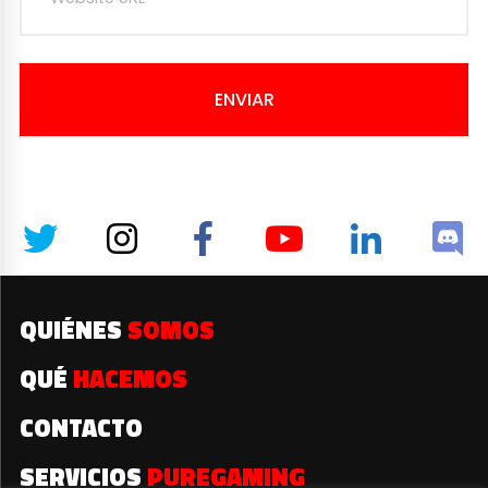
ENVIAR
QUIÉNES
SOMOS
QUÉ
HACEMOS
CONTACTO
SERVICIOS
PUREGAMING