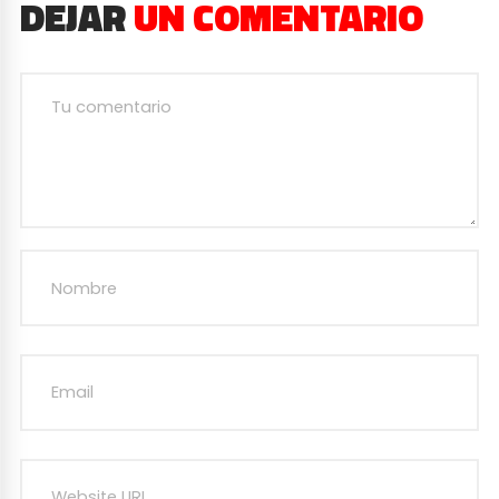
DEJAR
UN COMENTARIO