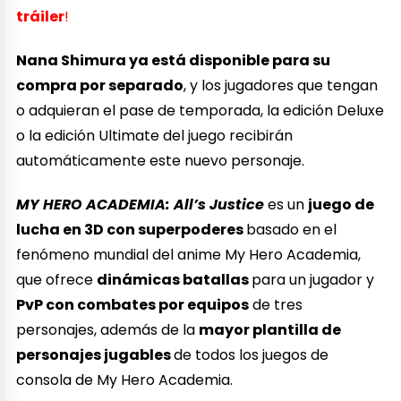
tráiler
!
Nana Shimura ya está disponible para su
compra por separado
, y los jugadores que tengan
o adquieran el pase de temporada, la edición Deluxe
o la edición Ultimate del juego recibirán
automáticamente este nuevo personaje.
MY HERO ACADEMIA: All’s Justice
es un
juego de
lucha en 3D con superpoderes
basado en el
fenómeno mundial del anime My Hero Academia,
que ofrece
dinámicas batallas
para un jugador y
PvP con combates por equipos
de tres
personajes, además de la
mayor plantilla de
personajes jugables
de todos los juegos de
consola de My Hero Academia.