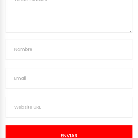
ENVIAR