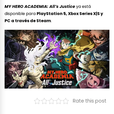
MY HERO ACADEMIA: All’s Justice
ya está
disponible para
PlayStation 5, Xbox Series X|S y
PC a través de Steam
.
Rate this post