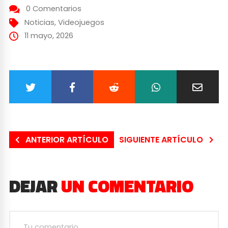
0 Comentarios
Noticias
,
Videojuegos
11 mayo, 2026
ANTERIOR ARTÍCULO
SIGUIENTE ARTÍCULO
DEJAR
UN COMENTARIO