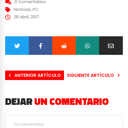
0 Comentarios
Noticias
,
PC
28 abril, 2017
ANTERIOR ARTÍCULO
SIGUIENTE ARTÍCULO
DEJAR
UN COMENTARIO