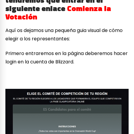
siguiente enlace
Comienza la
Votación
Aquí os dejamos una pequeña guia visual de cómo
elegir a los representantes:
Primero entraremos en la página deberemos hacer
login en la cuenta de Blizzard.