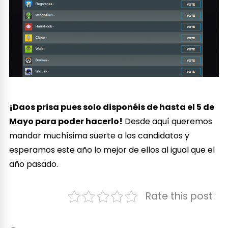
¡Daos prisa pues solo disponéis de hasta el 5 de
Mayo para poder hacerlo!
Desde aquí queremos
mandar muchísima suerte a los candidatos y
esperamos este año lo mejor de ellos al igual que el
año pasado.
Rate this post