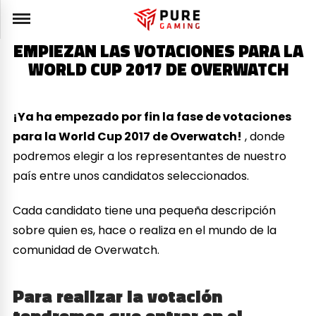
EMPIEZAN LAS VOTACIONES PARA LA
WORLD CUP 2017 DE OVERWATCH
¡Ya ha empezado por fin la fase de votaciones
para la World Cup 2017 de Overwatch!
, donde
podremos elegir a los representantes de nuestro
país entre unos candidatos seleccionados.
Cada candidato tiene una pequeña descripción
sobre quien es, hace o realiza en el mundo de la
comunidad de Overwatch.
Para realizar la votación
tendremos que entrar en el