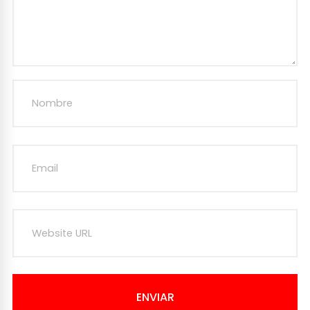
ENVIAR