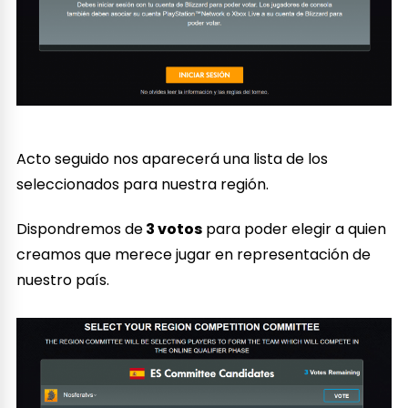
Acto seguido nos aparecerá una lista de los
seleccionados para nuestra región.
Dispondremos de
3 votos
para poder elegir a quien
creamos que merece jugar en representación de
nuestro país.