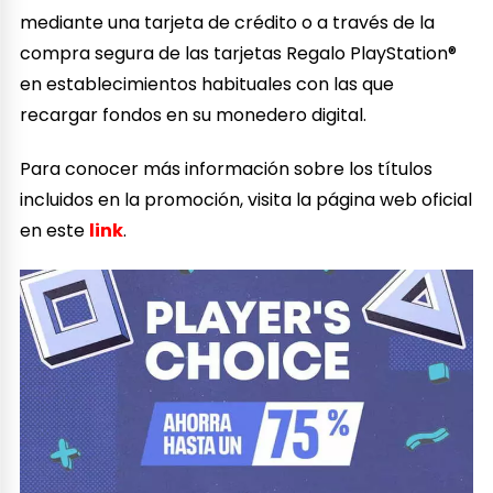
mediante una tarjeta de crédito o a través de la
compra segura de las tarjetas Regalo PlayStation®
en establecimientos habituales con las que
recargar fondos en su monedero digital.
Para conocer más información sobre los títulos
incluidos en la promoción, visita la página web oficial
en este
link
.