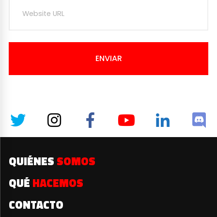
ENVIAR
QUIÉNES
SOMOS
QUÉ
HACEMOS
CONTACTO