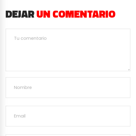
DEJAR
UN COMENTARIO