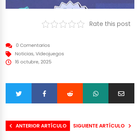
Rate this post
0 Comentarios
Noticias
,
Videojuegos
16 octubre, 2025
ANTERIOR ARTÍCULO
SIGUIENTE ARTÍCULO