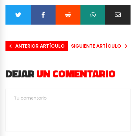
ANTERIOR ARTÍCULO
SIGUIENTE ARTÍCULO
DEJAR
UN COMENTARIO