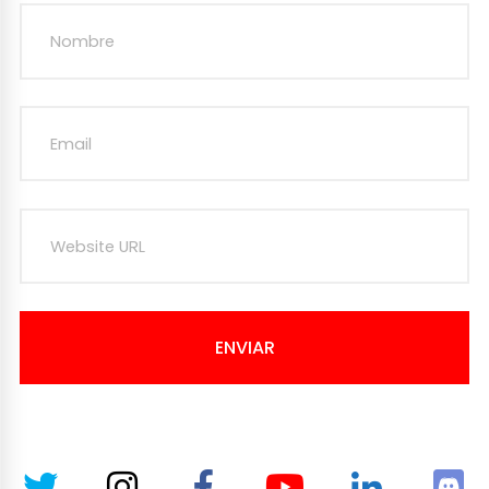
ENVIAR