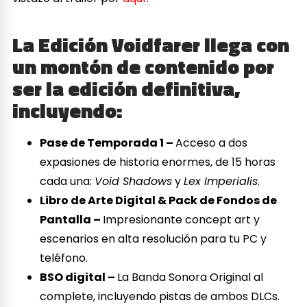
La Edición Voidfarer llega con
un montón de contenido por
ser la edición definitiva,
incluyendo:
Pase de Temporada 1 –
Acceso a dos
expasiones de historia enormes, de 15 horas
cada una:
Void Shadows
y
Lex Imperialis
.
Libro de Arte Digital & Pack de Fondos de
Pantalla –
Impresionante concept art y
escenarios en alta resolución para tu PC y
teléfono.
BSO digital –
La Banda Sonora Original al
complete, incluyendo pistas de ambos DLCs.