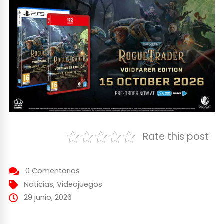
Rate this post
0 Comentarios
Noticias
,
Videojuegos
29 junio, 2026