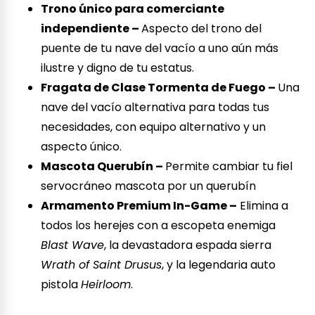
Trono único para comerciante
independiente –
Aspecto del trono del
puente de tu nave del vacío a uno aún más
ilustre y digno de tu estatus.
Fragata de Clase Tormenta de Fuego –
Una
nave del vacío alternativa para todas tus
necesidades, con equipo alternativo y un
aspecto único.
Mascota Querubín –
Permite cambiar tu fiel
servocráneo mascota por un querubín
Armamento Premium In-Game –
Elimina a
todos los herejes con a escopeta enemiga
Blast Wave
, la devastadora espada sierra
Wrath of Saint Drusus
, y la legendaria auto
pistola
Heirloom
.