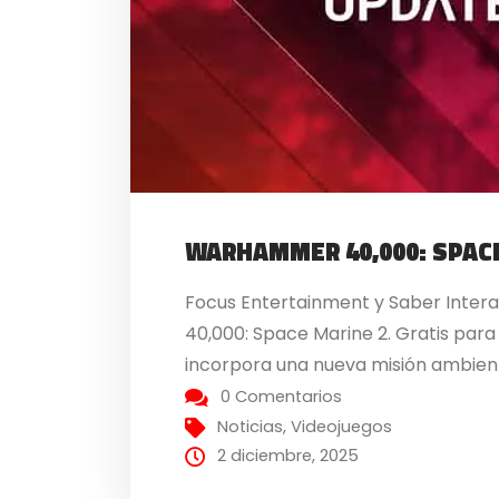
WARHAMMER 40,000: SPAC
Focus Entertainment y Saber Intera
40,000: Space Marine 2. Gratis para 
incorpora una nueva misión ambient
0 Comentarios
Noticias
,
Videojuegos
2 diciembre, 2025