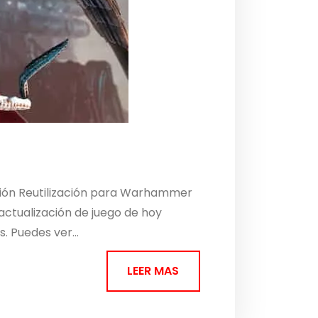
ación Reutilización para Warhammer
 actualización de juego de hoy
 Puedes ver...
LEER MAS