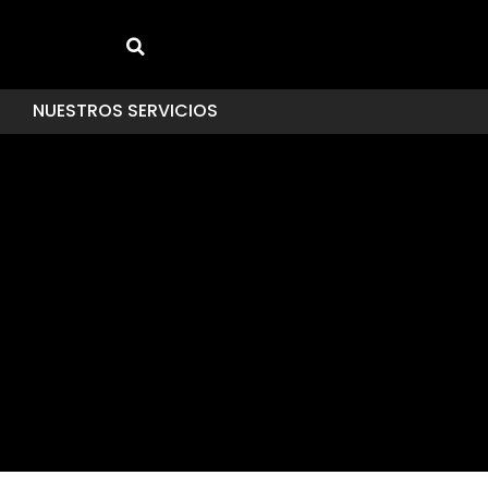
NUESTROS SERVICIOS