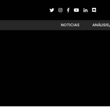
NOTICIAS
ANÁLISIS