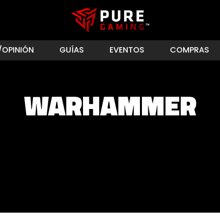
/OPINIÓN
GUÍAS
EVENTOS
COMPRAS
WARHAMMER