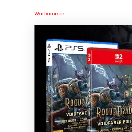
Warhammer