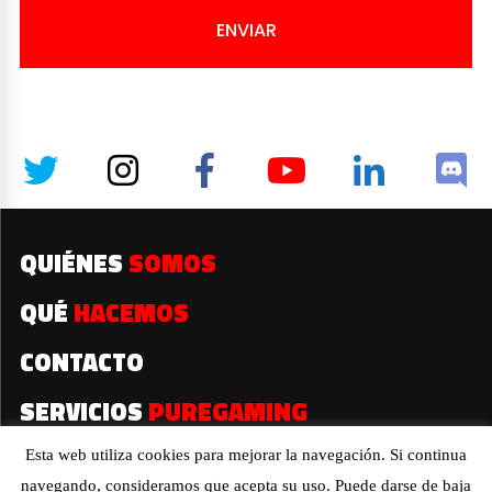
ENVIAR
QUIÉNES
SOMOS
QUÉ
HACEMOS
CONTACTO
SERVICIOS
PUREGAMING
Esta web utiliza cookies para mejorar la navegación. Si continua
navegando, consideramos que acepta su uso. Puede darse de baja