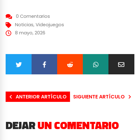
0 Comentarios
Noticias
,
Videojuegos
8 mayo, 2026
ANTERIOR ARTÍCULO
SIGUIENTE ARTÍCULO
DEJAR
UN COMENTARIO