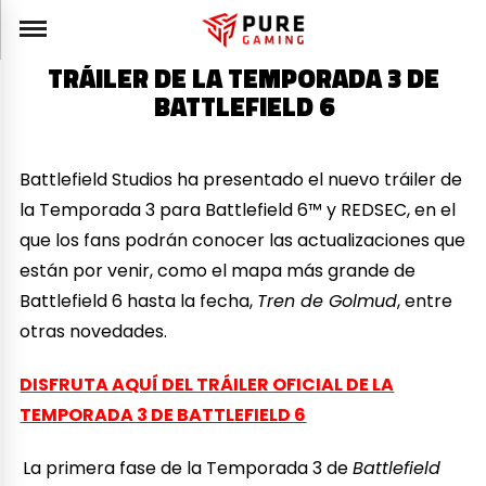
TRÁILER DE LA TEMPORADA 3 DE
BATTLEFIELD 6
Battlefield Studios ha presentado el nuevo tráiler de
la Temporada 3 para Battlefield 6™ y REDSEC, en el
que los fans podrán conocer las actualizaciones que
están por venir, como el mapa más grande de
Battlefield 6 hasta la fecha,
Tren de Golmud
, entre
otras novedades.
DISFRUTA AQUÍ DEL TRÁILER OFICIAL DE LA
TEMPORADA 3 DE BATTLEFIELD 6
La primera fase de la Temporada 3 de
Battlefield