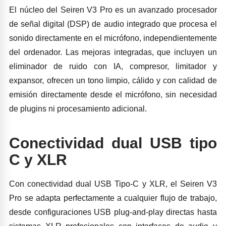
El núcleo del Seiren V3 Pro es un avanzado procesador
de señal digital (DSP) de audio integrado que procesa el
sonido directamente en el micrófono, independientemente
del ordenador. Las mejoras integradas, que incluyen un
eliminador de ruido con IA, compresor, limitador y
expansor, ofrecen un tono limpio, cálido y con calidad de
emisión directamente desde el micrófono, sin necesidad
de plugins ni procesamiento adicional.
Conectividad dual USB tipo
C y XLR
Con conectividad dual USB Tipo-C y XLR, el Seiren V3
Pro se adapta perfectamente a cualquier flujo de trabajo,
desde configuraciones USB plug-and-play directas hasta