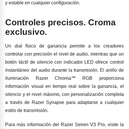
y estable en cualquier configuración.
Controles precisos. Croma
exclusivo.
Un dial físico de ganancia permite a los creadores
controlar con precisión el nivel de audio, mientras que un
botón táctil de silencio con indicador LED ofrece control
instantáneo del audio durante la transmisión. El anillo de
iluminación Razer Chroma™ RGB proporciona
información visual en tiempo real sobre la ganancia, el
silencio y el nivel máximo, con personalización completa
a través de Razer Synapse para adaptarse a cualquier
estilo de transmisión.
Para más información del Razer Seiren V3 Pro, visite la