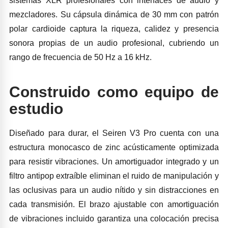
sistemas XLR profesionales con interfaces de audio y
mezcladores. Su cápsula dinámica de 30 mm con patrón
polar cardioide captura la riqueza, calidez y presencia
sonora propias de un audio profesional, cubriendo un
rango de frecuencia de 50 Hz a 16 kHz.
Construido como equipo de
estudio
Diseñado para durar, el Seiren V3 Pro cuenta con una
estructura monocasco de zinc acústicamente optimizada
para resistir vibraciones. Un amortiguador integrado y un
filtro antipop extraíble eliminan el ruido de manipulación y
las oclusivas para un audio nítido y sin distracciones en
cada transmisión. El brazo ajustable con amortiguación
de vibraciones incluido garantiza una colocación precisa