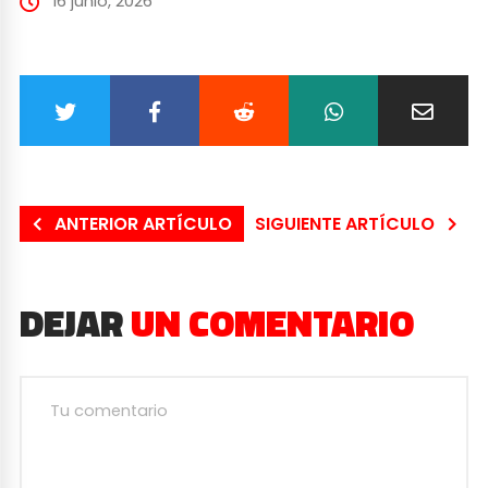
16 junio, 2026
ANTERIOR ARTÍCULO
SIGUIENTE ARTÍCULO
DEJAR
UN COMENTARIO