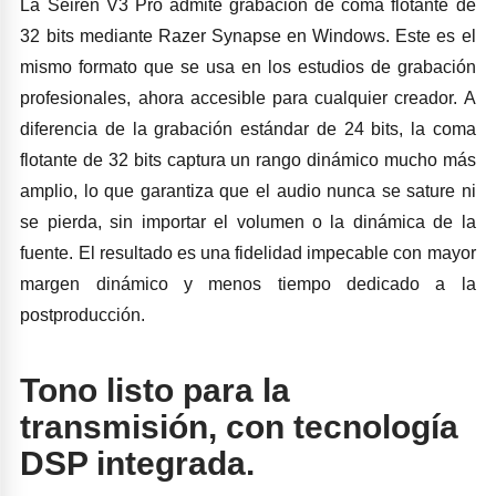
La Seiren V3 Pro admite grabación de coma flotante de
32 bits mediante Razer Synapse en Windows. Este es el
mismo formato que se usa en los estudios de grabación
profesionales, ahora accesible para cualquier creador. A
diferencia de la grabación estándar de 24 bits, la coma
flotante de 32 bits captura un rango dinámico mucho más
amplio, lo que garantiza que el audio nunca se sature ni
se pierda, sin importar el volumen o la dinámica de la
fuente. El resultado es una fidelidad impecable con mayor
margen dinámico y menos tiempo dedicado a la
postproducción.
Tono listo para la
transmisión, con tecnología
DSP integrada.