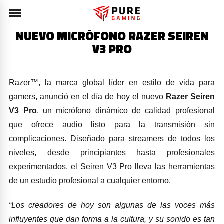
NUEVO MICRÓFONO RAZER SEIREN
V3 PRO
Razer™, la marca global líder en estilo de vida para
gamers, anunció en el día de hoy el nuevo
Razer Seiren
V3 Pro
, un micrófono dinámico de calidad profesional
que ofrece audio listo para la transmisión sin
complicaciones. Diseñado para streamers de todos los
niveles, desde principiantes hasta profesionales
experimentados, el Seiren V3 Pro lleva las herramientas
de un estudio profesional a cualquier entorno.
“Los creadores de hoy son algunas de las voces más
influyentes que dan forma a la cultura, y su sonido es tan