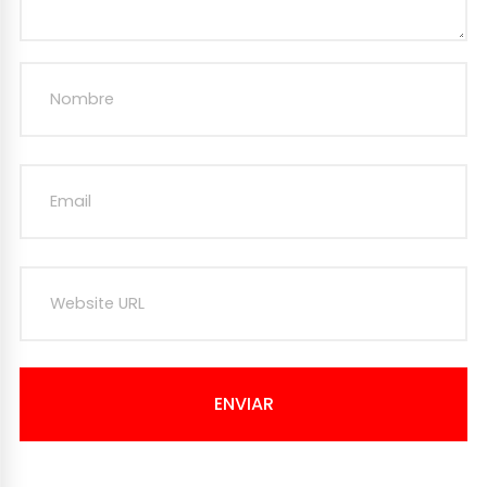
ENVIAR