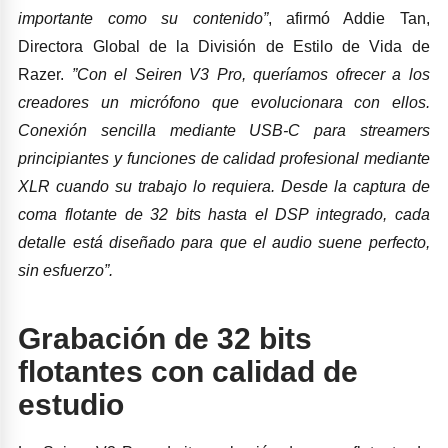
importante como su contenido”
, afirmó Addie Tan,
Directora Global de la División de Estilo de Vida de
Razer.
”Con el Seiren V3 Pro, queríamos ofrecer a los
creadores un micrófono que evolucionara con ellos.
Conexión sencilla mediante USB-C para streamers
principiantes y funciones de calidad profesional mediante
XLR cuando su trabajo lo requiera. Desde la captura de
coma flotante de 32 bits hasta el DSP integrado, cada
detalle está diseñado para que el audio suene perfecto,
sin esfuerzo”.
Grabación de 32 bits
flotantes con calidad de
estudio