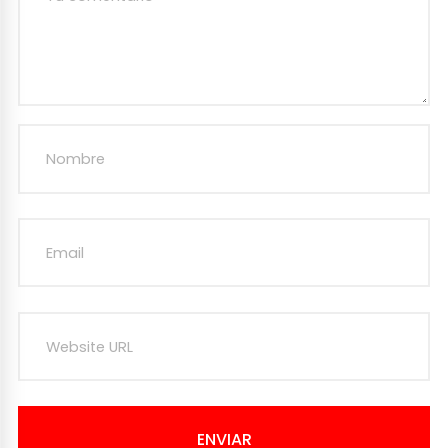
ENVIAR