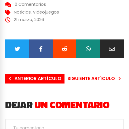
0 Comentarios
Noticias
,
Videojuegos
21 marzo, 2026
ANTERIOR ARTÍCULO
SIGUIENTE ARTÍCULO
DEJAR
UN COMENTARIO