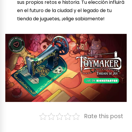
sus propios retos e historia. Tu elección influirá
en el futuro de la ciudad y el legado de tu
tienda de juguetes, ¡elige sabiamente!
Rate this post