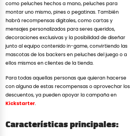
como peluches hechos a mano, peluches para
montar uno mismo, pines o pegatinas. También
habrá recompensas digitales, como cartas y
mensajes personalizados para seres queridos,
decoraciones exclusivas y la posibilidad de diseñar
junto al equipo contenido in-game, convirtiendo las
mascotas de los backers en peluches del juego o a
ellos mismos en clientes de la tienda.
Para todas aquellas personas que quieran hacerse
con alguna de estas recompensas o aprovechar los
descuentos, ya pueden apoyar la campaña en
Kickstarter
.
Características principales: