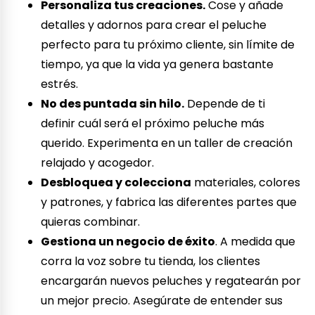
Personaliza tus creaciones.
Cose y añade
detalles y adornos para crear el peluche
perfecto para tu próximo cliente, sin límite de
tiempo, ya que la vida ya genera bastante
estrés.
No des puntada sin hilo.
Depende de ti
definir cuál será el próximo peluche más
querido. Experimenta en un taller de creación
relajado y acogedor.
Desbloquea y colecciona
materiales, colores
y patrones, y fabrica las diferentes partes que
quieras combinar.
Gestiona un negocio de éxito
. A medida que
corra la voz sobre tu tienda, los clientes
encargarán nuevos peluches y regatearán por
un mejor precio. Asegúrate de entender sus