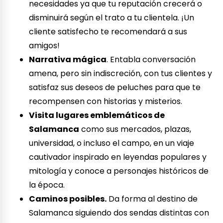
necesidades ya que tu reputación crecerá o
disminuirá según el trato a tu clientela. ¡Un
cliente satisfecho te recomendará a sus
amigos!
Narrativa mágica
. Entabla conversación
amena, pero sin indiscreción, con tus clientes y
satisfaz sus deseos de peluches para que te
recompensen con historias y misterios.
Visita lugares emblemáticos de
Salamanca
como sus mercados, plazas,
universidad, o incluso el campo, en un viaje
cautivador inspirado en leyendas populares y
mitología y conoce a personajes históricos de
la época.
Caminos posibles.
Da forma al destino de
Salamanca siguiendo dos sendas distintas con