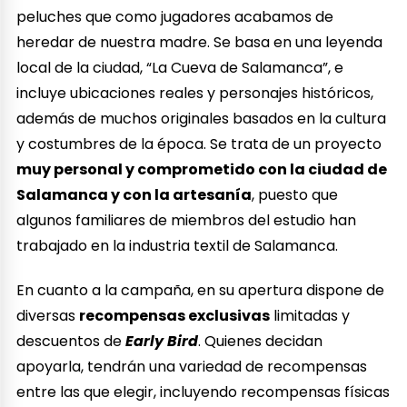
peluches que como jugadores acabamos de
heredar de nuestra madre. Se basa en una leyenda
local de la ciudad, “La Cueva de Salamanca”, e
incluye ubicaciones reales y personajes históricos,
además de muchos originales basados en la cultura
y costumbres de la época. Se trata de un proyecto
muy personal y comprometido con la ciudad de
Salamanca y con la artesanía
, puesto que
algunos familiares de miembros del estudio han
trabajado en la industria textil de Salamanca.
En cuanto a la campaña, en su apertura dispone de
diversas
recompensas exclusivas
limitadas y
descuentos de
Early Bird
. Quienes decidan
apoyarla, tendrán una variedad de recompensas
entre las que elegir, incluyendo recompensas físicas