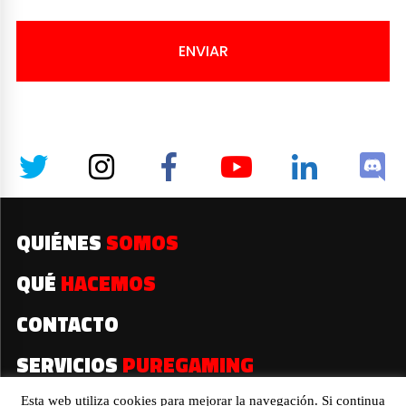
ENVIAR
QUIÉNES
SOMOS
QUÉ
HACEMOS
CONTACTO
SERVICIOS
PUREGAMING
Esta web utiliza cookies para mejorar la navegación. Si continua