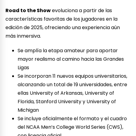
Road to the Show
evoluciona a partir de las
características favoritas de los jugadores en la
edición de 2025, ofreciendo una experiencia aún
más inmersiva.
Se amplía la etapa amateur para aportar
mayor realismo al camino hacia las Grandes
Ligas
Se incorporan 11 nuevos equipos universitarios,
alcanzando un total de 19 universidades, entre
ellas University of Arkansas, University of
Florida, Stanford University y University of
Michigan
Se incluye oficialmente el formato y el cuadro
del NCAA Men’s College World Series (CWS),
con licencia oficial