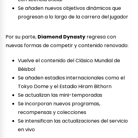
Se añaden nuevos objetivos dinámicos que
progresan a lo largo de la carrera del jugador
Por su parte,
Diamond Dynasty
regresa con
nuevas formas de competir y contenido renovado:
Vuelve el contenido del Clásico Mundial de
Béisbol
Se añaden estadios internacionales como el
Tokyo Dome y el Estadio Hiram Bithorn
Se actualizan las mini-temporadas
Se incorporan nuevos programas,
recompensas y colecciones
Se intensifican las actualizaciones del servicio
en vivo