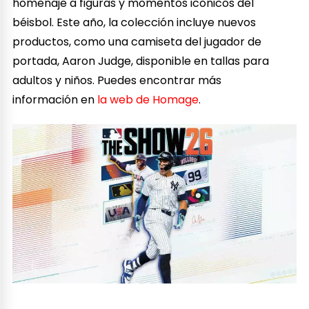
homenaje a figuras y momentos icónicos del
béisbol. Este año, la colección incluye nuevos
productos, como una camiseta del jugador de
portada, Aaron Judge, disponible en tallas para
adultos y niños. Puedes encontrar más
información en
la web de Homage
.