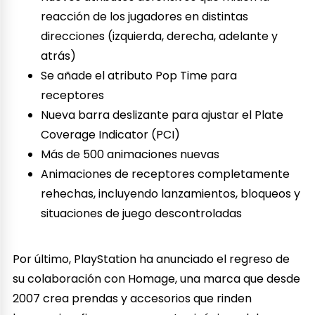
reacción de los jugadores en distintas
direcciones (izquierda, derecha, adelante y
atrás)
Se añade el atributo Pop Time para
receptores
Nueva barra deslizante para ajustar el Plate
Coverage Indicator (PCI)
Más de 500 animaciones nuevas
Animaciones de receptores completamente
rehechas, incluyendo lanzamientos, bloqueos y
situaciones de juego descontroladas
Por último, PlayStation ha anunciado el regreso de
su colaboración con Homage, una marca que desde
2007 crea prendas y accesorios que rinden