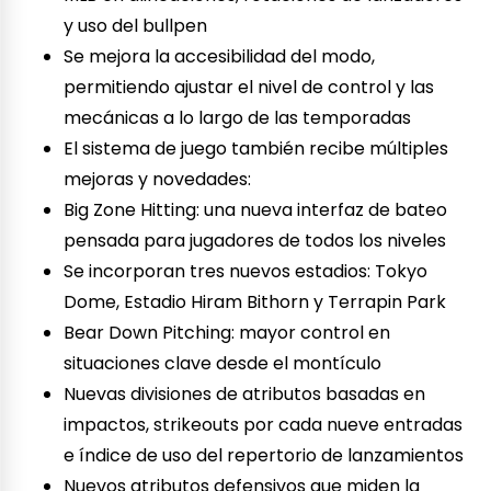
y uso del bullpen
Se mejora la accesibilidad del modo,
permitiendo ajustar el nivel de control y las
mecánicas a lo largo de las temporadas
El sistema de juego también recibe múltiples
mejoras y novedades:
Big Zone Hitting: una nueva interfaz de bateo
pensada para jugadores de todos los niveles
Se incorporan tres nuevos estadios: Tokyo
Dome, Estadio Hiram Bithorn y Terrapin Park
Bear Down Pitching: mayor control en
situaciones clave desde el montículo
Nuevas divisiones de atributos basadas en
impactos, strikeouts por cada nueve entradas
e índice de uso del repertorio de lanzamientos
Nuevos atributos defensivos que miden la