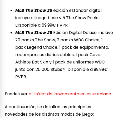
MLB The Show 26
edición estándar digital:
incluye el juego base y 5 The Show Packs.
Disponible a 69,99€ PVPR
MLB The Show 26
Edición Digital Deluxe: incluye
20 packs The Show, 2 packs WBC Choice, 1
pack Legend Choice, 1 pack de equipamiento,
recompensas diarias dobles, 1 pack Cover
Athlete Bat Skin y 1 pack de uniformes WBC
junto con 20 000 Stubs™. Disponible a 99,99€
PVPR.
Puedes ver
el tráiler de lanzamiento en este enlace
.
A continuación, se detallan las principales
novedades de los distintos modos de juego: