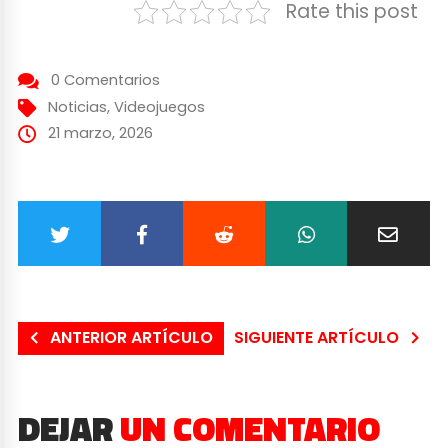
Rate this post
0 Comentarios
Noticias
,
Videojuegos
21 marzo, 2026
ANTERIOR ARTÍCULO
SIGUIENTE ARTÍCULO
DEJAR
UN COMENTARIO