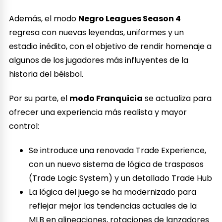
Además, el modo
Negro Leagues Season 4
regresa con nuevas leyendas, uniformes y un
estadio inédito, con el objetivo de rendir homenaje a
algunos de los jugadores más influyentes de la
historia del béisbol.
Por su parte, el
modo Franquicia
se actualiza para
ofrecer una experiencia más realista y mayor
control:
Se introduce una renovada Trade Experience,
con un nuevo sistema de lógica de traspasos
(Trade Logic System) y un detallado Trade Hub
La lógica del juego se ha modernizado para
reflejar mejor las tendencias actuales de la
MLB en alineaciones, rotaciones de lanzadores