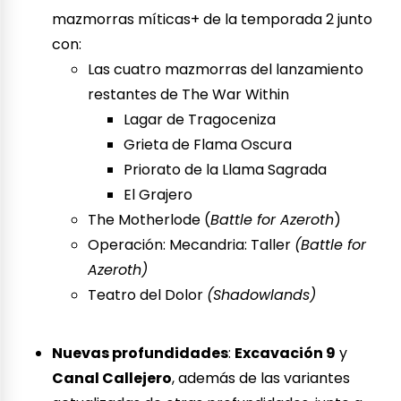
mazmorras míticas+ de la temporada 2 junto
con:
Las cuatro mazmorras del lanzamiento
restantes de The War Within
Lagar de Tragoceniza
Grieta de Flama Oscura
Priorato de la Llama Sagrada
El Grajero
The Motherlode (
Battle for Azeroth
)
Operación: Mecandria: Taller
(Battle for
Azeroth)
Teatro del Dolor
(Shadowlands)
Nuevas profundidades
:
Excavación 9
y
Canal Callejero
, además de las variantes