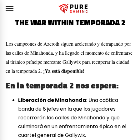
THE WAR WITHIN TEMPORADA 2
Los campeones de Azeroth siguen acelerando y derrapando por
las calles de Minahonda, y ha llegado el momento de enfrentarse
al tiránico príncipe mercante Gallywix para recuperar la ciudad
¡Ya está disponible!
en la temporada 2.
En la temporada 2 nos espera:
Liberación de Minahonda
: Una caótica
banda de 8 jefes en la que los jugadores
recorrerán las calles de Minahonda y que
culminará en un enfrentamiento épico en el
cuartel general de Gallywix.