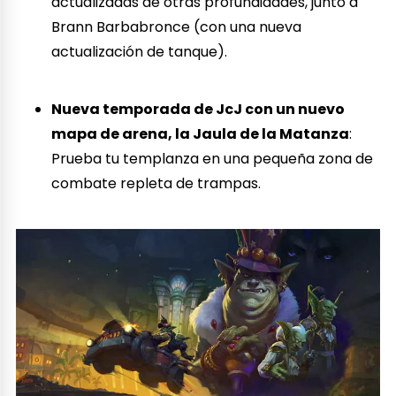
actualizadas de otras profundidades, junto a
Brann Barbabronce (con una nueva
actualización de tanque).
Nueva temporada de JcJ con un nuevo
mapa de arena, la Jaula de la Matanza
:
Prueba tu templanza en una pequeña zona de
combate repleta de trampas.