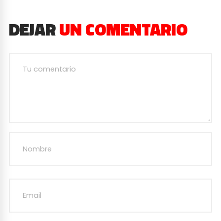
DEJAR
UN COMENTARIO