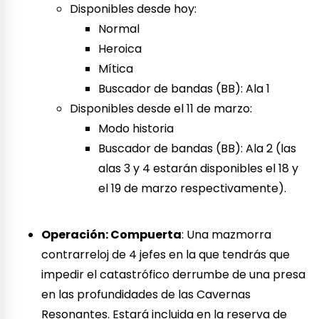
Disponibles desde hoy:
Normal
Heroica
Mítica
Buscador de bandas (BB): Ala 1
Disponibles desde el 11 de marzo:
Modo historia
Buscador de bandas (BB): Ala 2 (las
alas 3 y 4 estarán disponibles el 18 y
el 19 de marzo respectivamente).
Operación: Compuerta
: Una mazmorra
contrarreloj de 4 jefes en la que tendrás que
impedir el catastrófico derrumbe de una presa
en las profundidades de las Cavernas
Resonantes. Estará incluida en la reserva de