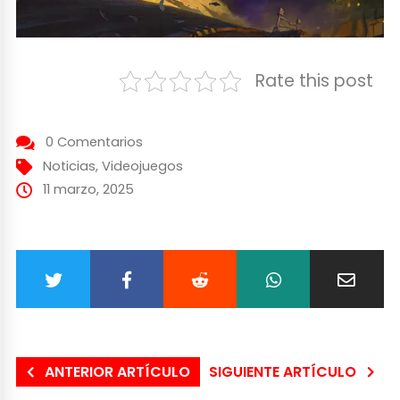
Rate this post
0 Comentarios
Noticias
,
Videojuegos
11 marzo, 2025
ANTERIOR ARTÍCULO
SIGUIENTE ARTÍCULO