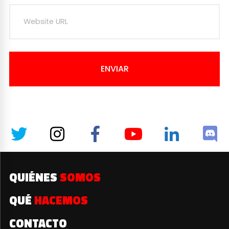
ENVIAR
QUIÉNES
SOMOS
QUÉ
HACEMOS
CONTACTO