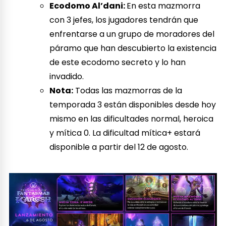
Ecodomo Al’dani:
En esta mazmorra
con 3 jefes, los jugadores tendrán que
enfrentarse a un grupo de moradores del
páramo que han descubierto la existencia
de este ecodomo secreto y lo han
invadido.
Nota:
Todas las mazmorras de la
temporada 3 están disponibles desde hoy
mismo en las dificultades normal, heroica
y mítica 0. La dificultad mítica+ estará
disponible a partir del 12 de agosto.