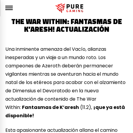
THE WAR WITHIN: FANTASMAS DE
K’ARESH! ACTUALIZACIÓN
Una inminente amenaza del Vacío, alianzas
inesperadas y un viaje a un mundo roto. Los
campeones de Azeroth deberán permanecer
vigilantes mientras se aventuran hacia el mundo
natal de los etéreos para acabar con el alzamiento
de Dimensius el Devoratodo en la nueva
actualización de contenido de The War
Within:
Fantasmas de K’aresh
(11.2),
¡que ya está
disponible!
Esta apasionante actualización allana el camino