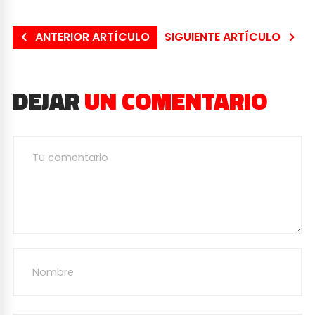
ANTERIOR ARTÍCULO
SIGUIENTE ARTÍCULO
DEJAR
UN COMENTARIO