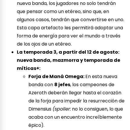
nueva banda, los jugadores no solo tendrán
que pensar como un etéreo, sino que, en
algunos casos, tendrán que convertirse en uno.
Esta capa artefacto les permitirá adoptar una
forma de energía para ver el mundo a través
de los ojos de un etéreo.
La temporada 3, a partir del 12 de agosto:
nueva banda, mazmorra y temporada de
míticas+:
Forja de Maná Omega:
En esta nueva
banda con
8 jefes
, los campeones de
Azeroth deberán llegar hasta el corazón
de la forja para impedir la resurrección de
Dimensius
(spoiler:
no lo consiguen, lo que
acaba con un encuentro increíblemente
épico).