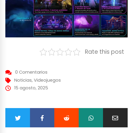
Rate this post
0 Comentarios
Noticias
,
Videojuegos
15 agosto, 2025