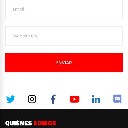
ENVIAR
QUIÉNES
SOMOS