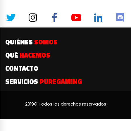
QUIÉNES
SOMOS
QUÉ
HACEMOS
CONTACTO
SERVICIOS
PUREGAMING
2019© Todos los derechos reservados