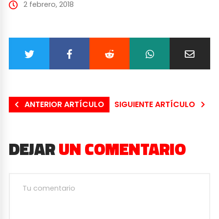
2 febrero, 2018
ANTERIOR ARTÍCULO
SIGUIENTE ARTÍCULO
DEJAR
UN COMENTARIO