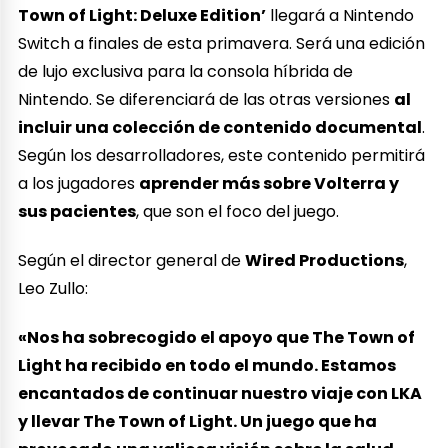
Town of Light: Deluxe Edition’
llegará a Nintendo
Switch a finales de esta primavera. Será una edición
de lujo exclusiva para la consola híbrida de
Nintendo. Se diferenciará de las otras versiones
al
incluir una colección de contenido documental
.
Según los desarrolladores, este contenido permitirá
a los jugadores
aprender más sobre Volterra y
sus pacientes
, que son el foco del juego.
Según el director general de
Wired Productions
,
Leo Zullo:
«Nos ha sobrecogido el apoyo que The Town of
Light ha recibido en todo el mundo. Estamos
encantados de continuar nuestro viaje con LKA
y llevar The Town of Light. Un juego que ha