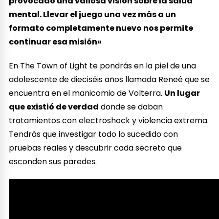
provocado una valiosa visión sobre la salud
mental. Llevar el juego una vez más a un
formato completamente nuevo nos permite
continuar esa misión»
En The Town of Light te pondrás en la piel de una
adolescente de dieciséis años llamada Reneé que se
encuentra en el manicomio de Volterra.
Un lugar
que existió de verdad
donde se daban
tratamientos con electroshock y violencia extrema.
Tendrás que investigar todo lo sucedido con
pruebas reales y descubrir cada secreto que
esconden sus paredes.