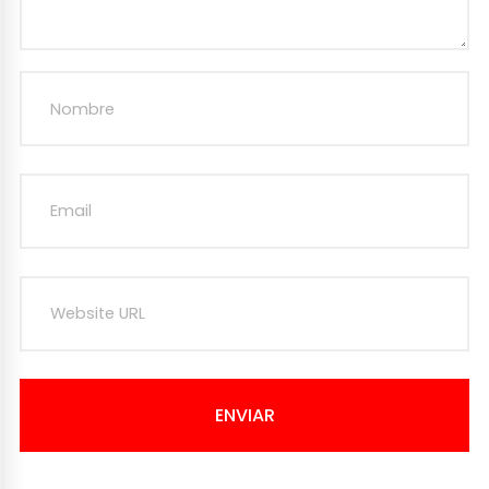
ENVIAR