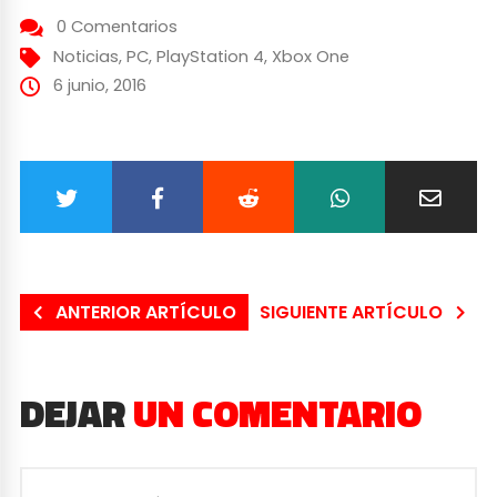
0 Comentarios
Noticias
,
PC
,
PlayStation 4
,
Xbox One
6 junio, 2016
ANTERIOR ARTÍCULO
SIGUIENTE ARTÍCULO
DEJAR
UN COMENTARIO