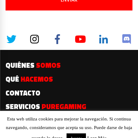
QUIÉNES
SOMOS
QUÉ
HACEMOS
CONTACTO
SERVICIOS
PUREGAMING
Esta web utiliza cookies para mejorar la navegación. Si continua
navegando, consideramos que acepta su uso. Puede darse de baja
2019© Todos los derechos reservados