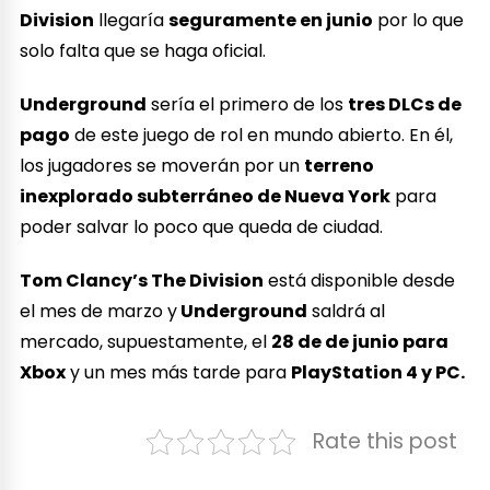
Division
llegaría
seguramente en junio
por lo que
solo falta que se haga oficial.
Underground
sería el primero de los
tres DLCs de
pago
de este juego de rol en mundo abierto. En él,
los jugadores se moverán por un
terreno
inexplorado subterráneo de Nueva York
para
poder salvar lo poco que queda de ciudad.
Tom Clancy’s The Division
está disponible desde
el mes de marzo y
Underground
saldrá al
mercado, supuestamente, el
28 de de junio para
Xbox
y un mes más tarde para
PlayStation 4 y PC.
Rate this post