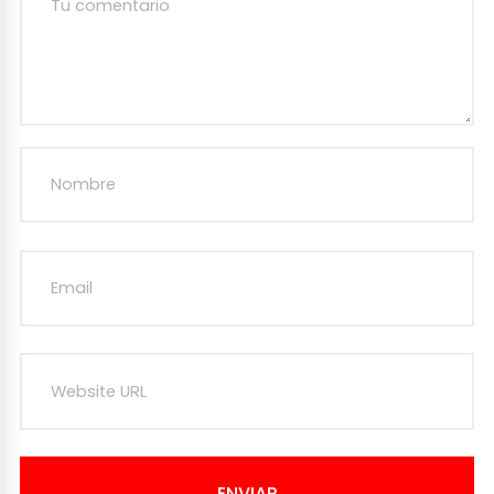
ENVIAR