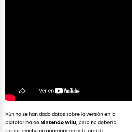
Aún no se han dado datos sobre la versión en la
plataforma de
Nintendo WiiU
, pero no debería
tardar mucho en aparecer en este ámbito.