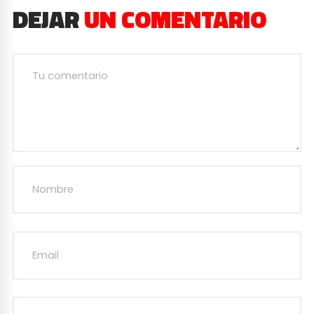
DEJAR
UN COMENTARIO