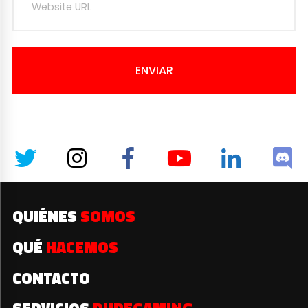
ENVIAR
QUIÉNES
SOMOS
QUÉ
HACEMOS
CONTACTO