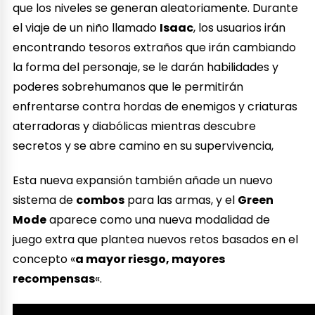
que los niveles se generan aleatoriamente. Durante
el viaje de un niño llamado
Isaac
, los usuarios irán
encontrando tesoros extraños que irán cambiando
la forma del personaje, se le darán habilidades y
poderes sobrehumanos que le permitirán
enfrentarse contra hordas de enemigos y criaturas
aterradoras y diabólicas mientras descubre
secretos y se abre camino en su supervivencia,
Esta nueva expansión también añade un nuevo
sistema de
combos
para las armas, y el
Green
Mode
aparece como una nueva modalidad de
juego extra que plantea nuevos retos basados en el
concepto «
a mayor riesgo, mayores
recompensas
«.