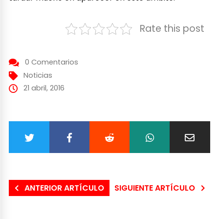
Rate this post
0 Comentarios
Noticias
21 abril, 2016
ANTERIOR ARTÍCULO
SIGUIENTE ARTÍCULO