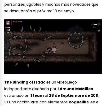
personajes jugables y muchas más novedades que
se descubrirán el próximo 10 de Mayo.
The Binding of Isaac
es un videojuego
independiente diseñado por
Edmund McMillen
estrenado en
Steam
el
28 de Septiembre de 2011
.
Es una acción
RPG
con elementos
Roguelike
, en el