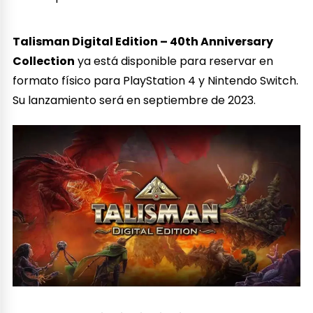
Talisman Digital Edition – 40th Anniversary
Collection
ya está disponible para reservar en
formato físico para PlayStation 4 y Nintendo Switch.
Su lanzamiento será en septiembre de 2023.