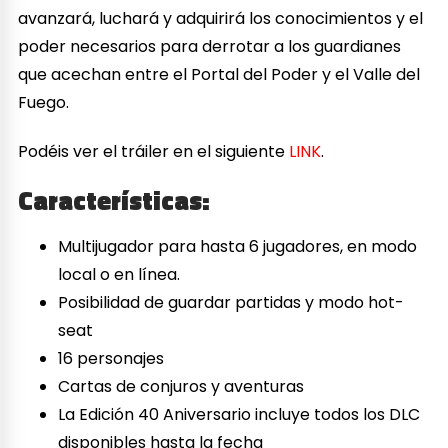
avanzará, luchará y adquirirá los conocimientos y el
poder necesarios para derrotar a los guardianes
que acechan entre el Portal del Poder y el Valle del
Fuego.
Podéis ver el tráiler en el siguiente
LINK
.
Características:
Multijugador para hasta 6 jugadores, en modo
local o en línea.
Posibilidad de guardar partidas y modo hot-
seat
16 personajes
Cartas de conjuros y aventuras
La Edición 40 Aniversario incluye todos los DLC
disponibles hasta la fecha