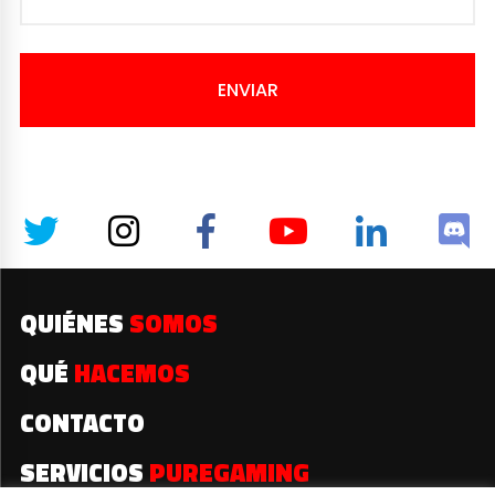
ENVIAR
QUIÉNES
SOMOS
QUÉ
HACEMOS
CONTACTO
SERVICIOS
PUREGAMING