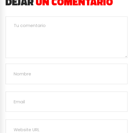
DEJAR
UN COMENTARIO