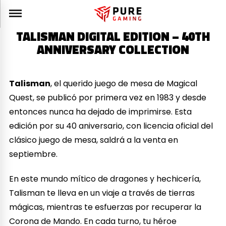
TALISMAN DIGITAL EDITION – 40TH
ANNIVERSARY COLLECTION
Talisman
, el querido juego de mesa de Magical
Quest, se publicó por primera vez en 1983 y desde
entonces nunca ha dejado de imprimirse. Esta
edición por su 40 aniversario, con licencia oficial del
clásico juego de mesa, saldrá a la venta en
septiembre.
En este mundo mítico de dragones y hechicería,
Talisman te lleva en un viaje a través de tierras
mágicas, mientras te esfuerzas por recuperar la
Corona de Mando. En cada turno, tu héroe