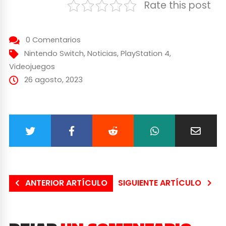
Rate this post
0 Comentarios
Nintendo Switch
,
Noticias
,
PlayStation 4
,
Videojuegos
26 agosto, 2023
ANTERIOR ARTÍCULO
SIGUIENTE ARTÍCULO