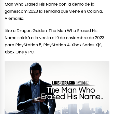
Man Who Erased His Name con la demo de la
gamescom 2023 la semana que viene en Colonia,
Alemania.
Like a Dragon Gaiden: The Man Who Erased His
Name saldrá a la venta el 9 de noviembre de 2023
para PlayStation 5, PlayStation 4, Xbox Series X|S,
Xbox One y PC.