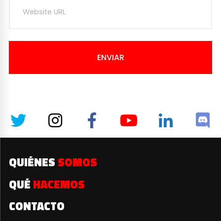
ENVIAR
QUIÉNES
SOMOS
QUÉ
HACEMOS
CONTACTO