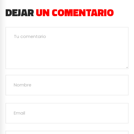
DEJAR
UN COMENTARIO