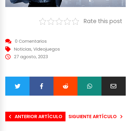
Rate this post
0 Comentarios
Noticias
,
Videojuegos
27 agosto, 2023
ANTERIOR ARTÍCULO
SIGUIENTE ARTÍCULO