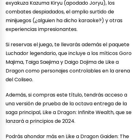
exyakuza Kazuma Kiryu (apodado Joryu), los
combates despiadados, el amplio surtido de
minijuegos (¿alguien ha dicho karaoke?) y otras
experiencias impresionantes.
Si reservas el juego, te llevarás además el paquete
Luchador legendario, que incluye a los míticos Goro
Majima, Taiga Saejima y Daigo Dojima de Like a
Dragon como personajes controlables en la arena
del Coliseo.
Además, si compras este título, tendrás acceso a
una versión de prueba de la octava entrega de la
saga principal, Like a Dragon: Infinite Wealth, que se
lanzará a principios de 2024.
Podrás ahondar más en Like a Dragon Gaiden: The