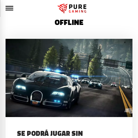
OFFLINE
SE PODRÁ JUGAR SIN