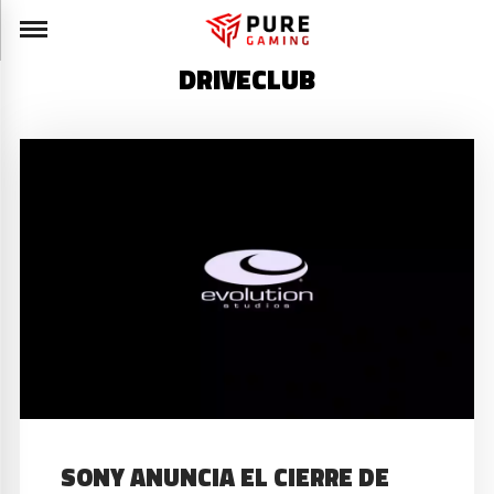
DRIVECLUB
SONY ANUNCIA EL CIERRE DE