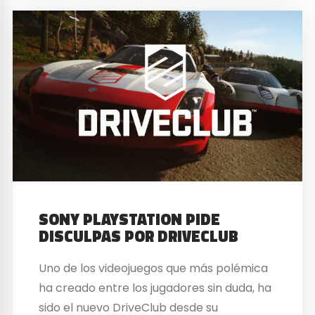
SONY PLAYSTATION PIDE
DISCULPAS POR DRIVECLUB
Uno de los videojuegos que más polémica
ha creado entre los jugadores sin duda, ha
sido el nuevo DriveClub desde su