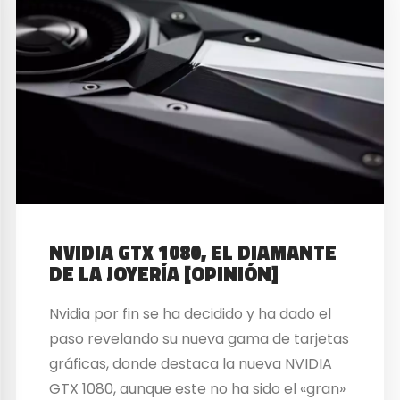
NVIDIA GTX 1080, EL DIAMANTE
DE LA JOYERÍA [OPINIÓN]
Nvidia por fin se ha decidido y ha dado el
paso revelando su nueva gama de tarjetas
gráficas, donde destaca la nueva NVIDIA
GTX 1080, aunque este no ha sido el «gran»