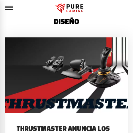
DISEÑO
THRUSTMASTER ANUNCIA LOS