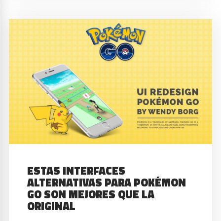
ESTAS INTERFACES
ALTERNATIVAS PARA POKÉMON
GO SON MEJORES QUE LA
ORIGINAL