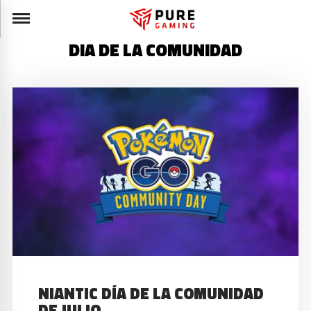
DIA DE LA COMUNIDAD
NIANTIC DÍA DE LA COMUNIDAD
DE JULIO