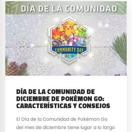
DÍA DE LA COMUNIDAD DE
DICIEMBRE DE POKÉMON GO:
CARACTERÍSTICAS Y CONSEJOS
El Día de la Comunidad de Pokémon Go
del mes de diciembre tiene lugar a lo largo