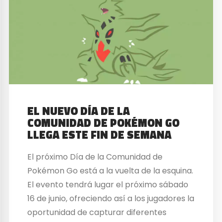
EL NUEVO DÍA DE LA
COMUNIDAD DE POKÉMON GO
LLEGA ESTE FIN DE SEMANA
El próximo Día de la Comunidad de
Pokémon Go está a la vuelta de la esquina.
El evento tendrá lugar el próximo sábado
16 de junio, ofreciendo así a los jugadores la
oportunidad de capturar diferentes