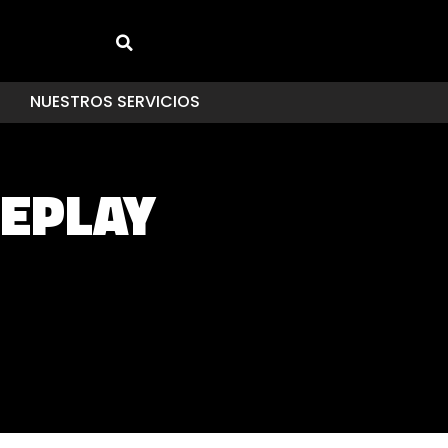
NUESTROS SERVICIOS
EPLAY