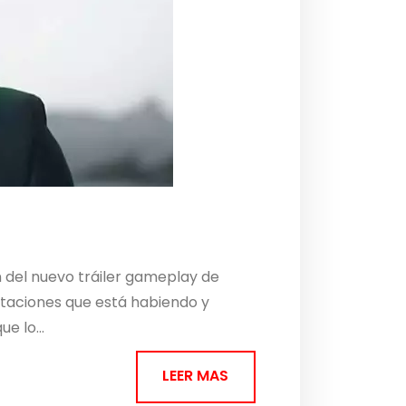
 del nuevo tráiler gameplay de
taciones que está habiendo y
e lo...
LEER MAS