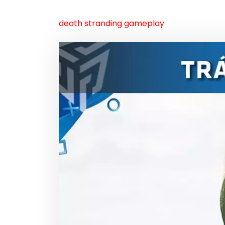
death stranding gameplay