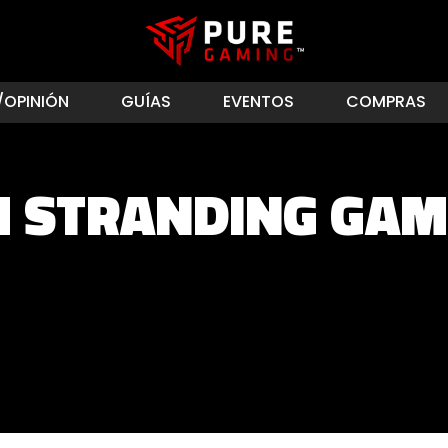
/OPINIÓN
GUÍAS
EVENTOS
COMPRAS
H STRANDING GAM