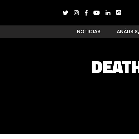
NOTICIAS
ANÁLISIS
DEAT