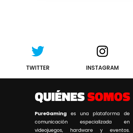
TWITTER
INSTAGRAM
QUIÉNES
SOMOS
PureGaming
es una plataforma de
comunicación especializada en
videojuegos, hardware y eventos.