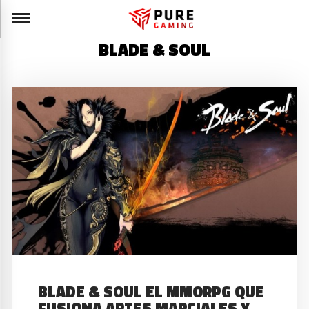
BLADE & SOUL
BLADE & SOUL EL MMORPG QUE
FUSIONA ARTES MARCIALES Y