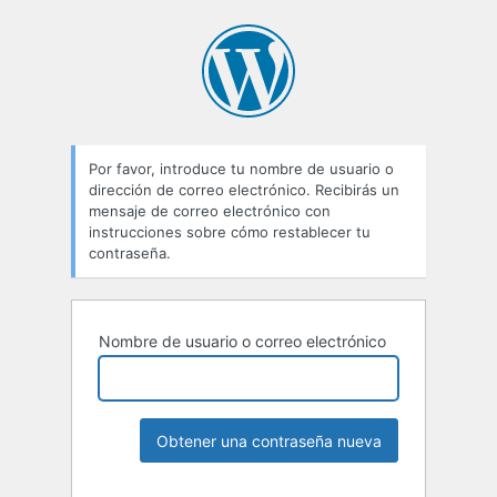
Por favor, introduce tu nombre de usuario o
dirección de correo electrónico. Recibirás un
mensaje de correo electrónico con
instrucciones sobre cómo restablecer tu
contraseña.
Nombre de usuario o correo electrónico