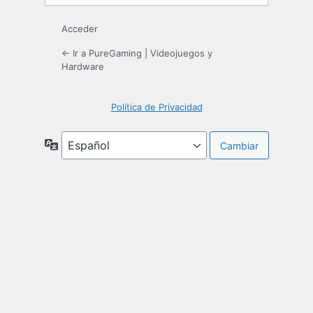
Acceder
← Ir a PureGaming | Videojuegos y
Hardware
Política de Privacidad
Idioma