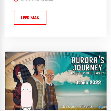
Team, ya se puede...
LEER MAS