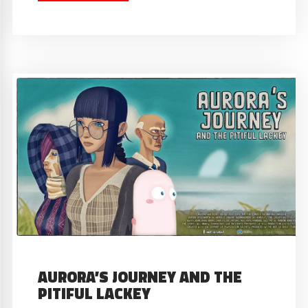
AURORA’S JOURNEY AND THE
PITIFUL LACKEY