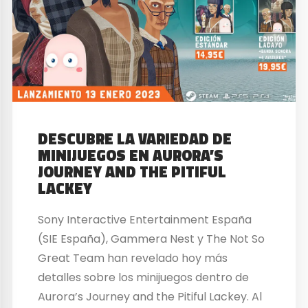
DESCUBRE LA VARIEDAD DE
MINIJUEGOS EN AURORA’S
JOURNEY AND THE PITIFUL
LACKEY
Sony Interactive Entertainment España
(SIE España), Gammera Nest y The Not So
Great Team han revelado hoy más
detalles sobre los minijuegos dentro de
Aurora’s Journey and the Pitiful Lackey. Al