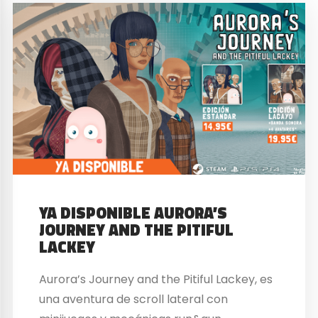
YA DISPONIBLE AURORA’S
JOURNEY AND THE PITIFUL
LACKEY
Aurora’s Journey and the Pitiful Lackey, es
una aventura de scroll lateral con