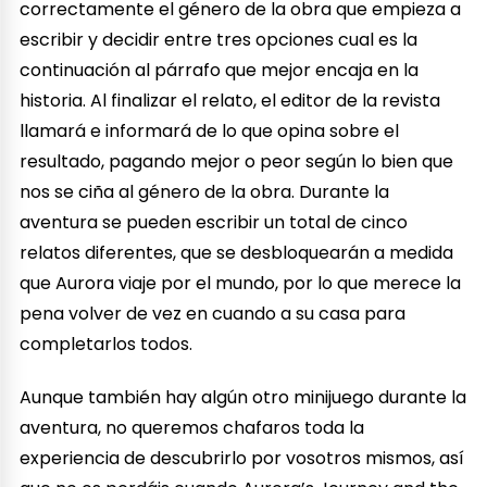
correctamente el género de la obra que empieza a
escribir y decidir entre tres opciones cual es la
continuación al párrafo que mejor encaja en la
historia. Al finalizar el relato, el editor de la revista
llamará e informará de lo que opina sobre el
resultado, pagando mejor o peor según lo bien que
nos se ciña al género de la obra. Durante la
aventura se pueden escribir un total de cinco
relatos diferentes, que se desbloquearán a medida
que Aurora viaje por el mundo, por lo que merece la
pena volver de vez en cuando a su casa para
completarlos todos.
Aunque también hay algún otro minijuego durante la
aventura, no queremos chafaros toda la
experiencia de descubrirlo por vosotros mismos, así