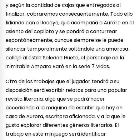
y según la cantidad de cajas que entregadas al
finalizar, cobraremos consecuentemente. Todo ello
lidiando con el lacayo, que acompaña a Aurora en el
asiento del copiloto y se pondrá a canturrear
espontáneamente, aunque siempre se le puede
silenciar temporalmente soltándole una amorosa
colleja al estilo Soledad Huete, el personaje de la
inimitable Amparo Baró en la serie 7 Vidas.
Otro de los trabajos que el jugador tendrá a su
disposición será escribir relatos para una popular
revista literaria, algo que se podrá hacer
accediendo a la máquina de escribir que hay en
casa de Aurora, escritora aficionada, y a la que le
gusta explorar diferentes géneros literarios. El
trabajo en este minijuego será identificar