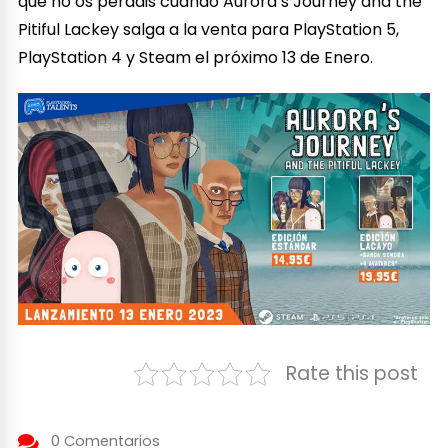
que no os perdáis cuando Aurora’s Journey and the
Pitiful Lackey salga a la venta para PlayStation 5,
PlayStation 4 y Steam el próximo 13 de Enero.
Rate this post
0 Comentarios