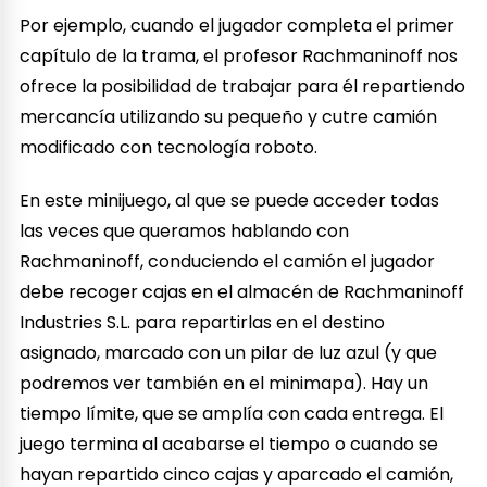
Por ejemplo, cuando el jugador completa el primer
capítulo de la trama, el profesor Rachmaninoff nos
ofrece la posibilidad de trabajar para él repartiendo
mercancía utilizando su pequeño y cutre camión
modificado con tecnología roboto.
En este minijuego, al que se puede acceder todas
las veces que queramos hablando con
Rachmaninoff, conduciendo el camión el jugador
debe recoger cajas en el almacén de Rachmaninoff
Industries S.L. para repartirlas en el destino
asignado, marcado con un pilar de luz azul (y que
podremos ver también en el minimapa). Hay un
tiempo límite, que se amplía con cada entrega. El
juego termina al acabarse el tiempo o cuando se
hayan repartido cinco cajas y aparcado el camión,