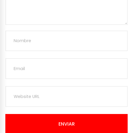
ENVIAR