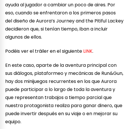
ayuda al jugador a cambiar un poco de aires. Por
eso, cuando se enfrentaron a los primeros pasos
del diseño de Aurora’s Journey and the Pitiful Lackey
decidieron que, si tenían tiempo, iban a incluir
algunos de ellos.
Podéis ver el tráiler en el siguiente
LINK
.
En este caso, aparte de la aventura principal con
sus diálogos, plataformeo y mecánicas de Run&Gun,
hay dos minijuegos recurrentes en los que Aurora
puede participar a lo largo de toda la aventura y
que representan trabajos a tiempo parcial que
nuestra protagonista realiza para ganar dinero, que
puede invertir después en su viaje o en mejorar su
equipo.