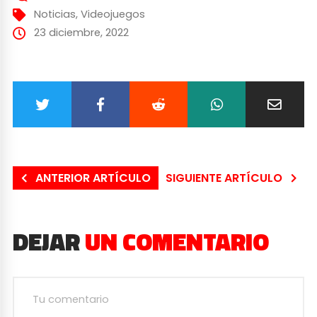
Noticias
,
Videojuegos
23 diciembre, 2022
ANTERIOR ARTÍCULO
SIGUIENTE ARTÍCULO
DEJAR
UN COMENTARIO