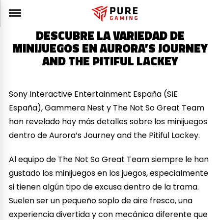
DESCUBRE LA VARIEDAD DE
MINIJUEGOS EN AURORA’S JOURNEY
AND THE PITIFUL LACKEY
Sony Interactive Entertainment España (SIE
España), Gammera Nest y The Not So Great Team
han revelado hoy más detalles sobre los minijuegos
dentro de Aurora’s Journey and the Pitiful Lackey.
Al equipo de The Not So Great Team siempre le han
gustado los minijuegos en los juegos, especialmente
si tienen algún tipo de excusa dentro de la trama.
Suelen ser un pequeño soplo de aire fresco, una
experiencia divertida y con mecánica diferente que