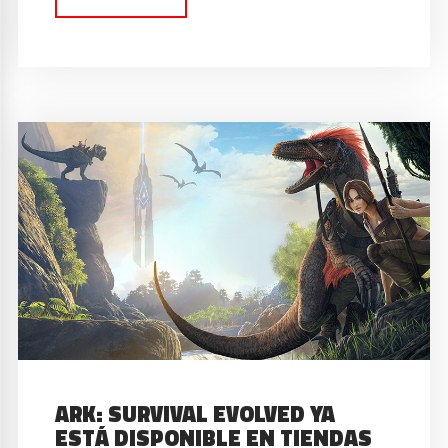
ARK: SURVIVAL EVOLVED YA
ESTÁ DISPONIBLE EN TIENDAS