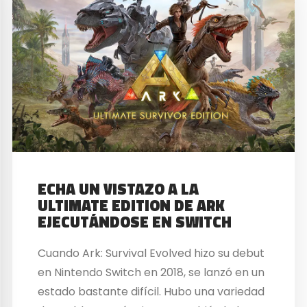
ECHA UN VISTAZO A LA
ULTIMATE EDITION DE ARK
EJECUTÁNDOSE EN SWITCH
Cuando Ark: Survival Evolved hizo su debut
en Nintendo Switch en 2018, se lanzó en un
estado bastante difícil. Hubo una variedad