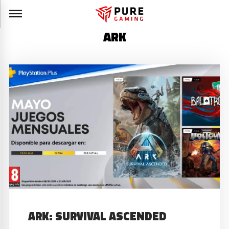
ARK
ARK: SURVIVAL ASCENDED