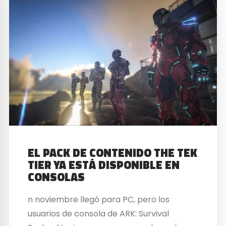
EL PACK DE CONTENIDO THE TEK
TIER YA ESTÁ DISPONIBLE EN
CONSOLAS
n noviembre llegó para PC, pero los
usuarios de consola de ARK: Survival