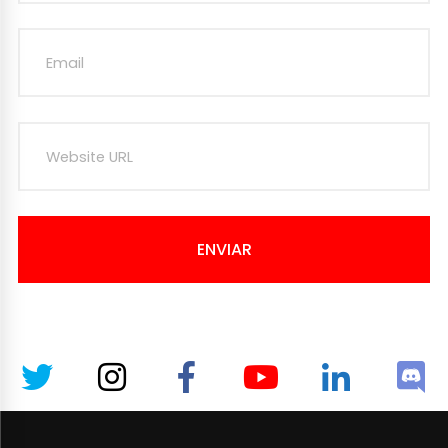
ENVIAR