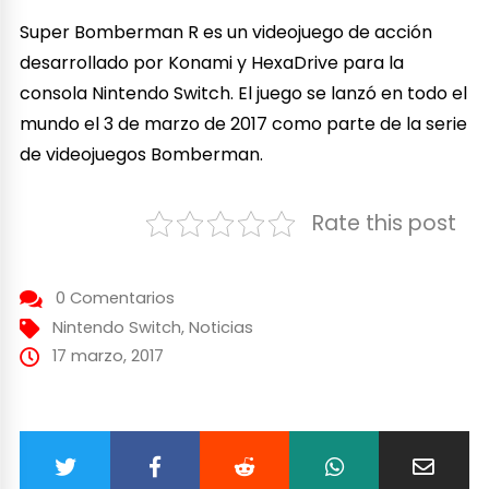
Super Bomberman R es un videojuego de acción
desarrollado por Konami y HexaDrive para la
consola Nintendo Switch. El juego se lanzó en todo el
mundo el 3 de marzo de 2017 como parte de la serie
de videojuegos Bomberman.
Rate this post
0 Comentarios
Nintendo Switch
,
Noticias
17 marzo, 2017