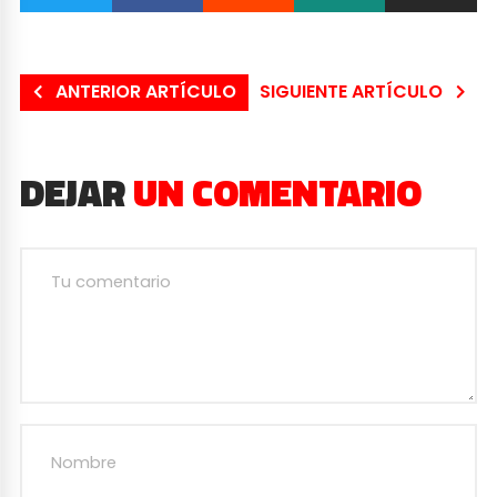
ANTERIOR ARTÍCULO
SIGUIENTE ARTÍCULO
DEJAR
UN COMENTARIO