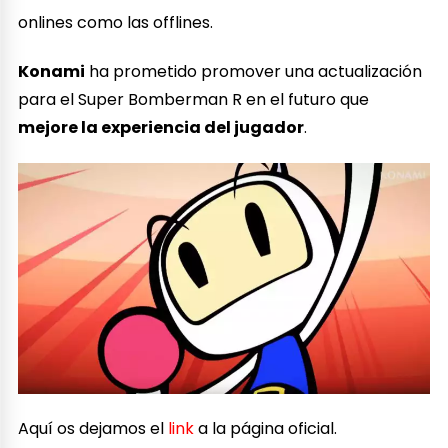
onlines como las offlines.
Konami
ha prometido promover una actualización
para el Super Bomberman R en el futuro que
mejore la experiencia del jugador
.
Aquí os dejamos el
link
a la página oficial.