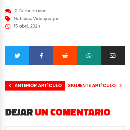
0 Comentarios
Noticias
,
Videojuegos
15 abril, 2024
ANTERIOR ARTÍCULO
SIGUIENTE ARTÍCULO
DEJAR
UN COMENTARIO