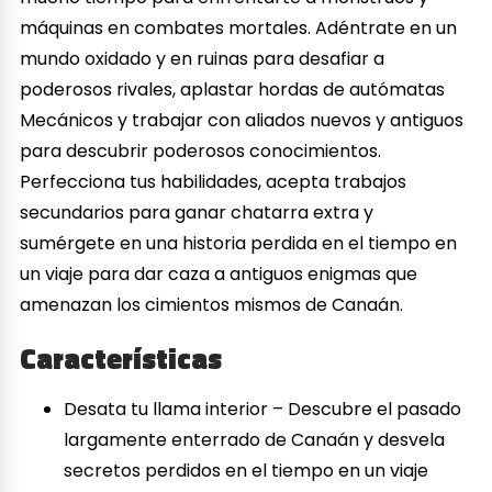
máquinas en combates mortales. Adéntrate en un
mundo oxidado y en ruinas para desafiar a
poderosos rivales, aplastar hordas de autómatas
Mecánicos y trabajar con aliados nuevos y antiguos
para descubrir poderosos conocimientos.
Perfecciona tus habilidades, acepta trabajos
secundarios para ganar chatarra extra y
sumérgete en una historia perdida en el tiempo en
un viaje para dar caza a antiguos enigmas que
amenazan los cimientos mismos de Canaán.
Características
Desata tu llama interior – Descubre el pasado
largamente enterrado de Canaán y desvela
secretos perdidos en el tiempo en un viaje