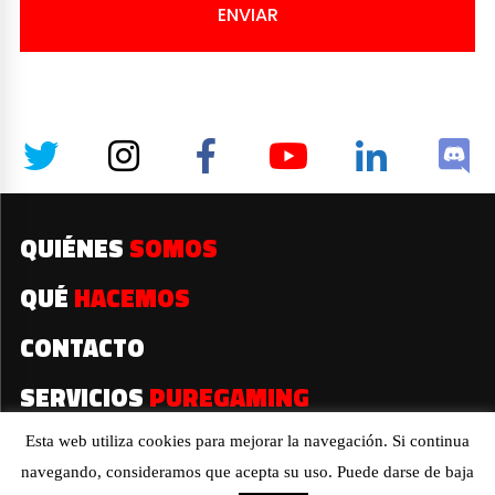
ENVIAR
QUIÉNES
SOMOS
QUÉ
HACEMOS
CONTACTO
SERVICIOS
PUREGAMING
Esta web utiliza cookies para mejorar la navegación. Si continua
navegando, consideramos que acepta su uso. Puede darse de baja
2019© Todos los derechos reservados