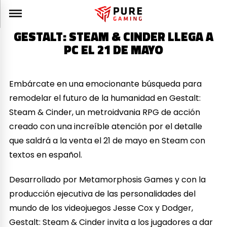
GESTALT: STEAM & CINDER LLEGA A
PC EL 21 DE MAYO
Embárcate en una emocionante búsqueda para
remodelar el futuro de la humanidad en Gestalt:
Steam & Cinder, un metroidvania RPG de acción
creado con una increíble atención por el detalle
que saldrá a la venta el 21 de mayo en Steam con
textos en español.
Desarrollado por Metamorphosis Games y con la
producción ejecutiva de las personalidades del
mundo de los videojuegos Jesse Cox y Dodger,
Gestalt: Steam & Cinder invita a los jugadores a dar