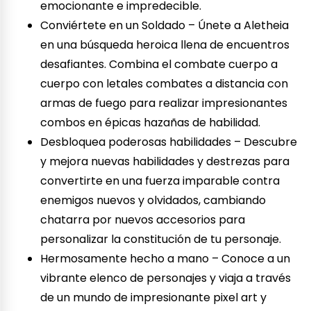
emocionante e impredecible.
Conviértete en un Soldado – Únete a Aletheia
en una búsqueda heroica llena de encuentros
desafiantes. Combina el combate cuerpo a
cuerpo con letales combates a distancia con
armas de fuego para realizar impresionantes
combos en épicas hazañas de habilidad.
Desbloquea poderosas habilidades – Descubre
y mejora nuevas habilidades y destrezas para
convertirte en una fuerza imparable contra
enemigos nuevos y olvidados, cambiando
chatarra por nuevos accesorios para
personalizar la constitución de tu personaje.
Hermosamente hecho a mano – Conoce a un
vibrante elenco de personajes y viaja a través
de un mundo de impresionante pixel art y