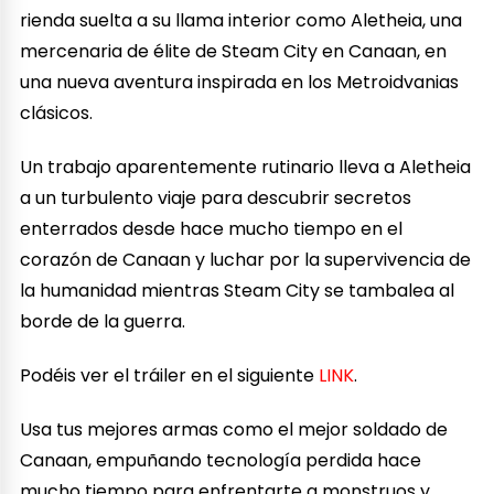
rienda suelta a su llama interior como Aletheia, una
mercenaria de élite de Steam City en Canaan, en
una nueva aventura inspirada en los Metroidvanias
clásicos.
Un trabajo aparentemente rutinario lleva a Aletheia
a un turbulento viaje para descubrir secretos
enterrados desde hace mucho tiempo en el
corazón de Canaan y luchar por la supervivencia de
la humanidad mientras Steam City se tambalea al
borde de la guerra.
Podéis ver el tráiler en el siguiente
LINK
.
Usa tus mejores armas como el mejor soldado de
Canaan, empuñando tecnología perdida hace
mucho tiempo para enfrentarte a monstruos y