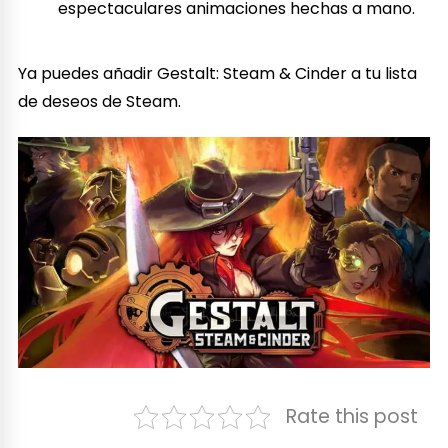
espectaculares animaciones hechas a mano.
Ya puedes añadir Gestalt: Steam & Cinder a tu lista
de deseos de Steam.
Rate this post