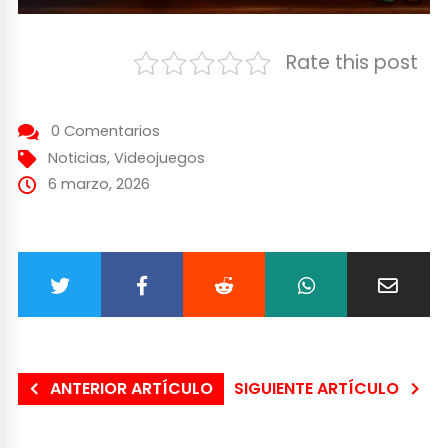
Rate this post
0 Comentarios
Noticias
,
Videojuegos
6 marzo, 2026
ANTERIOR ARTÍCULO
SIGUIENTE ARTÍCULO