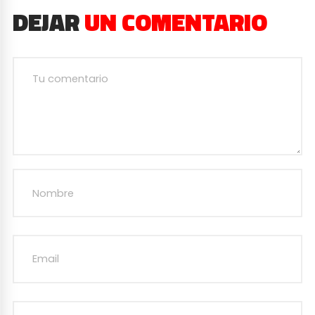
DEJAR
UN COMENTARIO