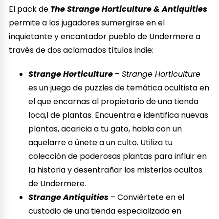
El pack de
The Strange Horticulture & Antiquities
permite a los jugadores sumergirse en el
inquietante y encantador pueblo de Undermere a
través de dos aclamados títulos indie:
Strange Horticulture
–
Strange Horticulture
es un juego de puzzles de temática ocultista en
el que encarnas al propietario de una tienda
loca,l de plantas. Encuentra e identifica nuevas
plantas, acaricia a tu gato, habla con un
aquelarre o únete a un culto. Utiliza tu
colección de poderosas plantas para influir en
la historia y desentrañar los misterios ocultos
de Undermere.
Strange Antiquities
– Conviértete en el
custodio de una tienda especializada en