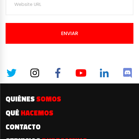
ENVIAR
QUIÉNES
SOMOS
QUÉ
HACEMOS
CONTACTO