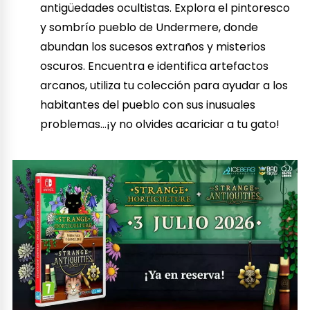
antigüedades ocultistas. Explora el pintoresco
y sombrío pueblo de Undermere, donde
abundan los sucesos extraños y misterios
oscuros. Encuentra e identifica artefactos
arcanos, utiliza tu colección para ayudar a los
habitantes del pueblo con sus inusuales
problemas…¡y no olvides acariciar a tu gato!