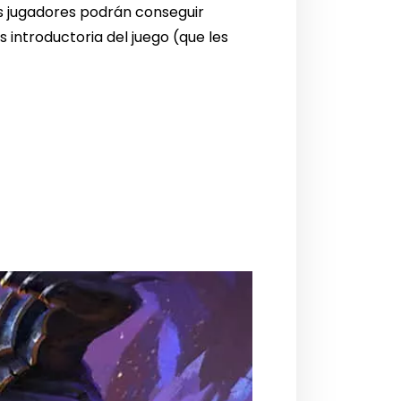
los jugadores podrán conseguir
introductoria del juego (que les
.