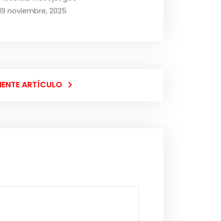
19 noviembre, 2025
IENTE ARTÍCULO