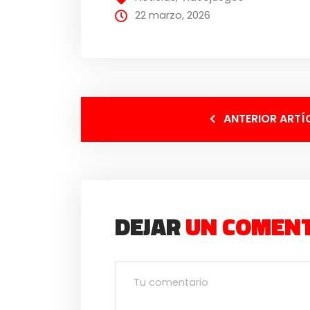
22 marzo, 2026
ANTERIOR ARTÍ
DEJAR
UN COMEN