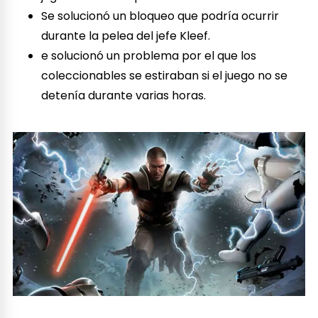
Se solucionó un bloqueo que podría ocurrir
durante la pelea del jefe Kleef.
e solucionó un problema por el que los
coleccionables se estiraban si el juego no se
detenía durante varias horas.