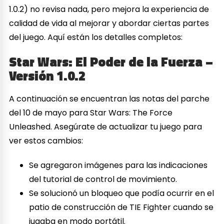
1.0.2) no revisa nada, pero mejora la experiencia de
calidad de vida al mejorar y abordar ciertas partes
del juego. Aquí están los detalles completos:
Star Wars: El Poder de la Fuerza –
Versión 1.0.2
A continuación se encuentran las notas del parche
del 10 de mayo para Star Wars: The Force
Unleashed. Asegúrate de actualizar tu juego para
ver estos cambios:
Se agregaron imágenes para las indicaciones
del tutorial de control de movimiento.
Se solucionó un bloqueo que podía ocurrir en el
patio de construcción de TIE Fighter cuando se
jugaba en modo portátil.