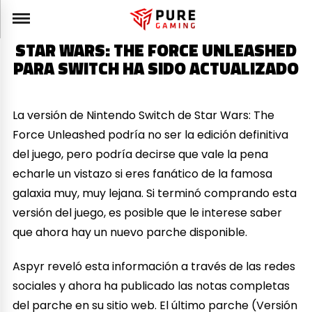
STAR WARS: THE FORCE UNLEASHED
PARA SWITCH HA SIDO ACTUALIZADO
La versión de Nintendo Switch de Star Wars: The
Force Unleashed podría no ser la edición definitiva
del juego, pero podría decirse que vale la pena
echarle un vistazo si eres fanático de la famosa
galaxia muy, muy lejana. Si terminó comprando esta
versión del juego, es posible que le interese saber
que ahora hay un nuevo parche disponible.
Aspyr reveló esta información a través de las redes
sociales y ahora ha publicado las notas completas
del parche en su sitio web. El último parche (Versión