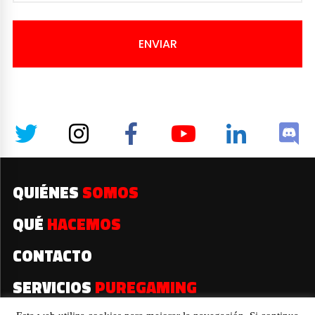
ENVIAR
QUIÉNES
SOMOS
QUÉ
HACEMOS
CONTACTO
SERVICIOS
PUREGAMING