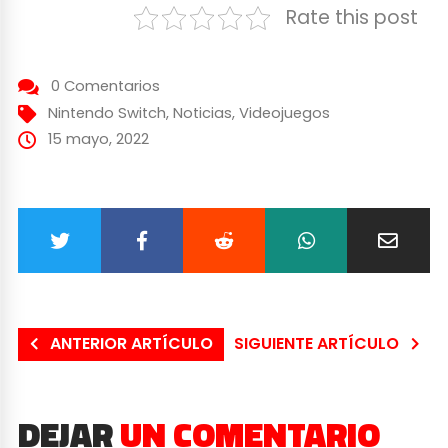
Rate this post
0 Comentarios
Nintendo Switch
,
Noticias
,
Videojuegos
15 mayo, 2022
ANTERIOR ARTÍCULO
SIGUIENTE ARTÍCULO
DEJAR
UN COMENTARIO