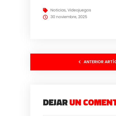
Noticias
,
Videojuegos
30 noviembre, 2025
ANTERIOR ARTÍ
DEJAR
UN COMEN