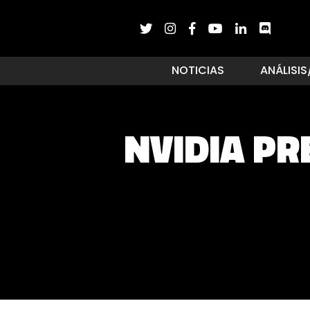
NOTICIAS
ANÁLISIS
NVIDIA PR