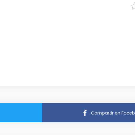
Compartir en Face