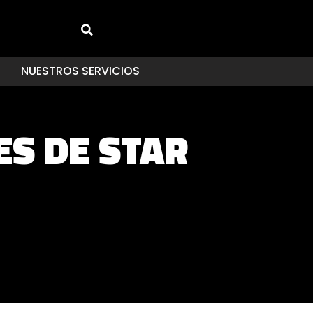
NUESTROS SERVICIOS
ES DE STAR