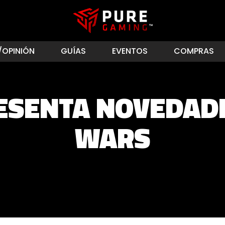
/OPINIÓN
GUÍAS
EVENTOS
COMPRAS
ESENTA NOVEDAD
WARS