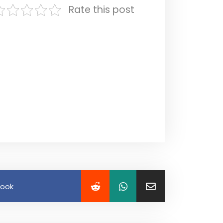
Rate this post
book