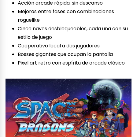
Acción arcade rápida, sin descanso
Mejoras entre fases con combinaciones
roguelike
Cinco naves desbloqueables, cada una con su
estilo de juego
Cooperativo local a dos jugadores
Bosses gigantes que ocupan la pantalla
Pixel art retro con espíritu de arcade clásico