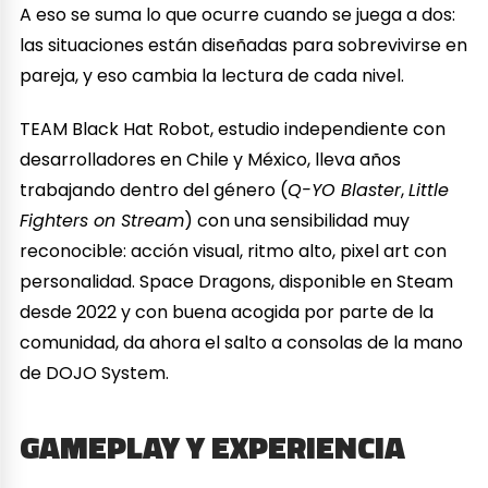
A eso se suma lo que ocurre cuando se juega a dos:
las situaciones están diseñadas para sobrevivirse en
pareja, y eso cambia la lectura de cada nivel.
TEAM Black Hat Robot, estudio independiente con
desarrolladores en Chile y México, lleva años
trabajando dentro del género (
Q-YO Blaster
,
Little
Fighters on Stream
) con una sensibilidad muy
reconocible: acción visual, ritmo alto, pixel art con
personalidad. Space Dragons, disponible en Steam
desde 2022 y con buena acogida por parte de la
comunidad, da ahora el salto a consolas de la mano
de DOJO System.
GAMEPLAY Y EXPERIENCIA