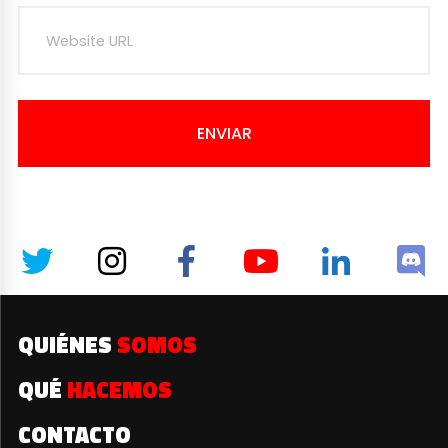
ENVIAR
QUIÉNES
SOMOS
QUÉ
HACEMOS
CONTACTO