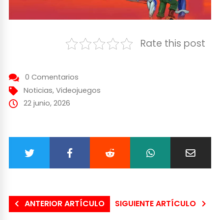
Rate this post
0 Comentarios
Noticias
,
Videojuegos
22 junio, 2026
ANTERIOR ARTÍCULO
SIGUIENTE ARTÍCULO