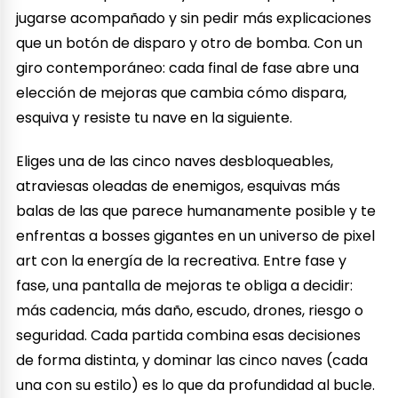
jugarse acompañado y sin pedir más explicaciones
que un botón de disparo y otro de bomba. Con un
giro contemporáneo: cada final de fase abre una
elección de mejoras que cambia cómo dispara,
esquiva y resiste tu nave en la siguiente.
Eliges una de las cinco naves desbloqueables,
atraviesas oleadas de enemigos, esquivas más
balas de las que parece humanamente posible y te
enfrentas a bosses gigantes en un universo de pixel
art con la energía de la recreativa. Entre fase y
fase, una pantalla de mejoras te obliga a decidir:
más cadencia, más daño, escudo, drones, riesgo o
seguridad. Cada partida combina esas decisiones
de forma distinta, y dominar las cinco naves (cada
una con su estilo) es lo que da profundidad al bucle.