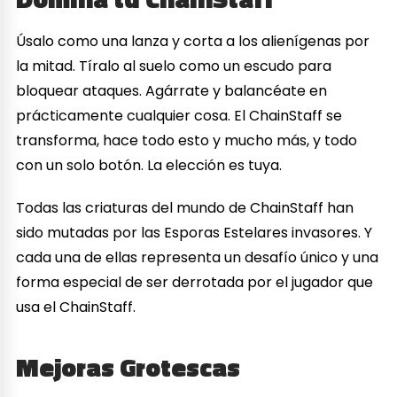
Úsalo como una lanza y corta a los alienígenas por
la mitad. Tíralo al suelo como un escudo para
bloquear ataques. Agárrate y balancéate en
prácticamente cualquier cosa. El ChainStaff se
transforma, hace todo esto y mucho más, y todo
con un solo botón. La elección es tuya.
Todas las criaturas del mundo de ChainStaff han
sido mutadas por las Esporas Estelares invasores. Y
cada una de ellas representa un desafío único y una
forma especial de ser derrotada por el jugador que
usa el ChainStaff.
Mejoras Grotescas