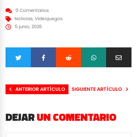
0 Comentarios
Noticias
,
Videojuegos
5 junio, 2026
ANTERIOR ARTÍCULO
SIGUIENTE ARTÍCULO
DEJAR
UN COMENTARIO