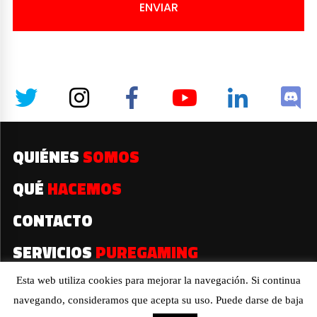
ENVIAR
QUIÉNES
SOMOS
QUÉ
HACEMOS
CONTACTO
SERVICIOS
PUREGAMING
Esta web utiliza cookies para mejorar la navegación. Si continua
navegando, consideramos que acepta su uso. Puede darse de baja
2019© Todos los derechos reservados