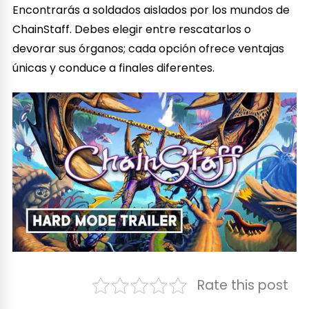
Encontrarás a soldados aislados por los mundos de
ChainStaff. Debes elegir entre rescatarlos o
devorar sus órganos; cada opción ofrece ventajas
únicas y conduce a finales diferentes.
Rate this post