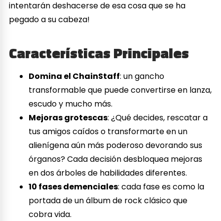
intentarán deshacerse de esa cosa que se ha
pegado a su cabeza!
Características Principales
Domina el ChainStaff
: un gancho
transformable que puede convertirse en lanza,
escudo y mucho más.
Mejoras grotescas
: ¿Qué decides, rescatar a
tus amigos caídos o transformarte en un
alienígena aún más poderoso devorando sus
órganos? Cada decisión desbloquea mejoras
en dos árboles de habilidades diferentes.
10 fases demenciales
: cada fase es como la
portada de un álbum de rock clásico que
cobra vida.