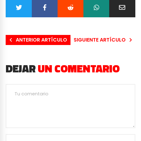
ANTERIOR ARTÍCULO
SIGUIENTE ARTÍCULO
DEJAR
UN COMENTARIO