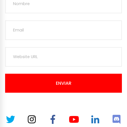
ENVIAR