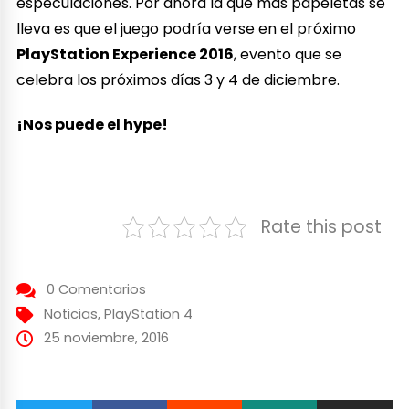
especulaciones. Por ahora la que más papeletas se
lleva es que el juego podría verse en el próximo
PlayStation Experience 2016
, evento que se
celebra los próximos días 3 y 4 de diciembre.
¡Nos puede el hype!
Rate this post
0 Comentarios
Noticias
,
PlayStation 4
25 noviembre, 2016