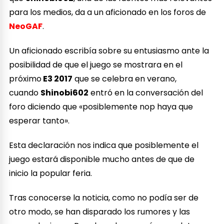
para los medios, da a un aficionado en los foros de
NeoGAF
.
Un aficionado escribía sobre su entusiasmo ante la
posibilidad de que el juego se mostrara en el
próximo
E3 2017
que se celebra en verano,
cuando
Shinobi602
entró en la conversación del
foro diciendo que «posiblemente nop haya que
esperar tanto».
Esta declaración nos indica que posiblemente el
juego estará disponible mucho antes de que de
inicio la popular feria.
Tras conocerse la noticia, como no podía ser de
otro modo, se han disparado los rumores y las