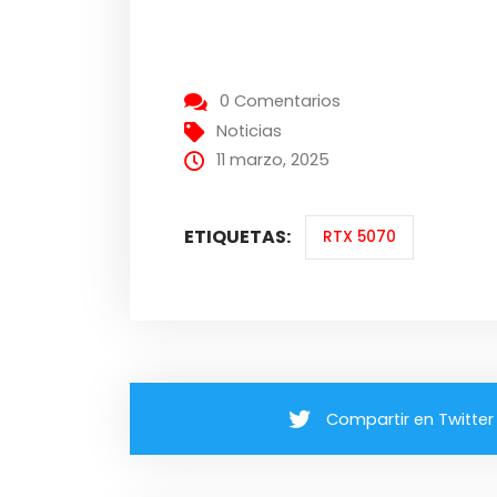
0 Comentarios
Noticias
11 marzo, 2025
ETIQUETAS:
RTX 5070
Compartir en Twitter