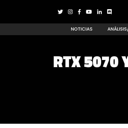
NOTICIAS
ANÁLISIS
RTX 5070 