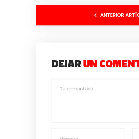
ANTERIOR ARTÍ
DEJAR
UN COMEN