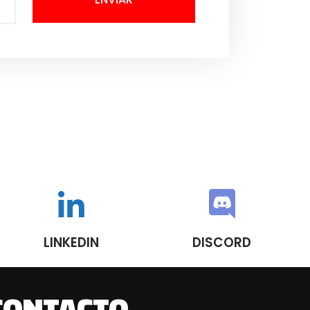
LINKEDIN
DISCORD
CONTACTO