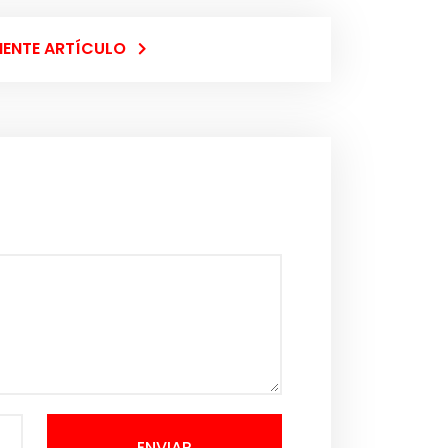
IENTE ARTÍCULO
ENVIAR