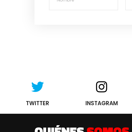
TWITTER
INSTAGRAM
QUIÉNES
SOMOS