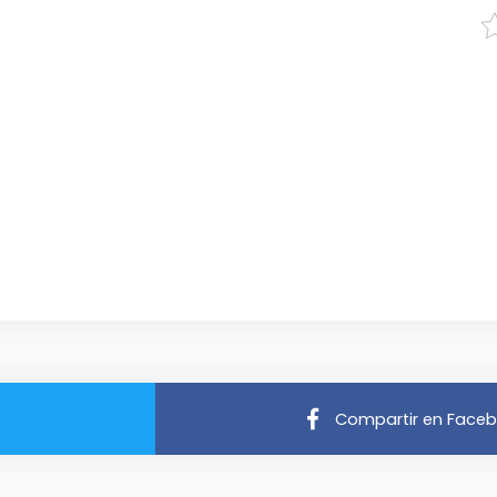
Compartir en Face