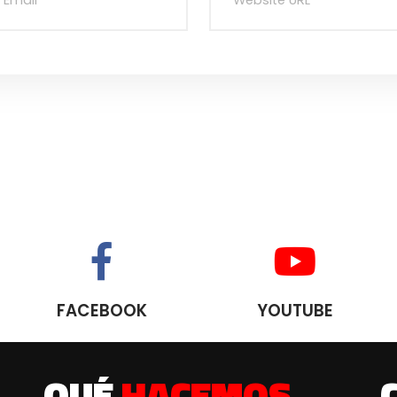
FACEBOOK
YOUTUBE
QUÉ
HACEMOS