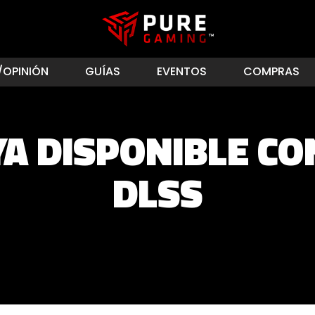
/OPINIÓN
GUÍAS
EVENTOS
COMPRAS
YA DISPONIBLE CO
DLSS