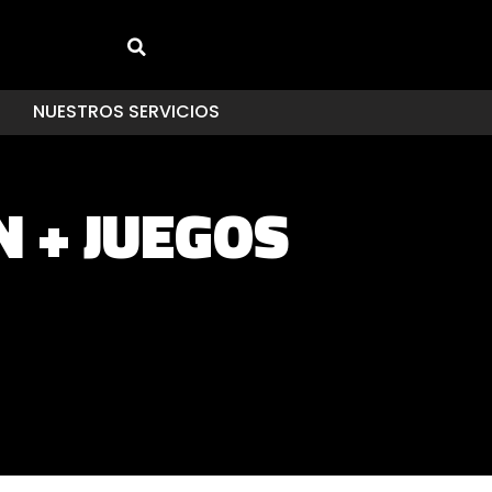
NUESTROS SERVICIOS
N + JUEGOS