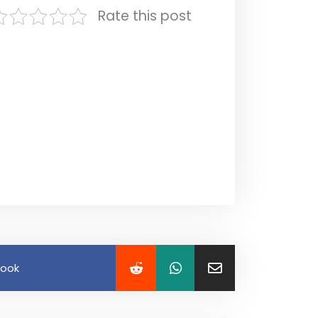
Rate this post
book