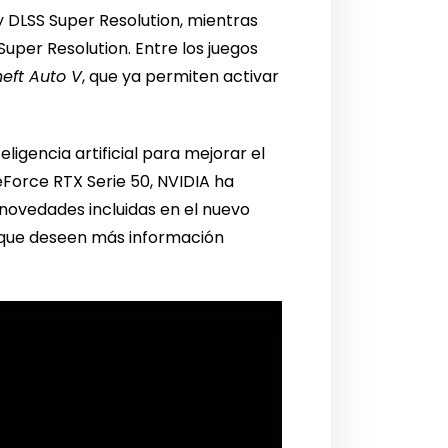
 DLSS Super Resolution, mientras
per Resolution. Entre los juegos
eft Auto V
, que ya permiten activar
eligencia artificial para mejorar el
eForce RTX Serie 50, NVIDIA ha
novedades incluidas en el nuevo
s que deseen más información