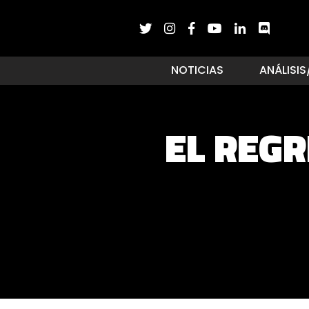
NOTICIAS
ANÁLISIS
EL REG