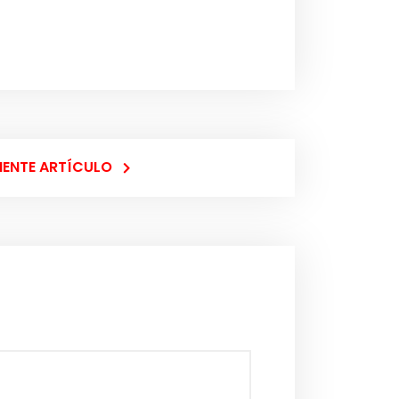
IENTE ARTÍCULO