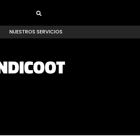
NUESTROS SERVICIOS
NDICOOT