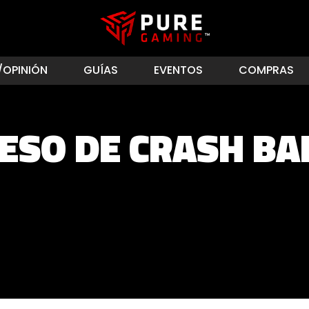
/OPINIÓN
GUÍAS
EVENTOS
COMPRAS
RESO DE CRASH BA