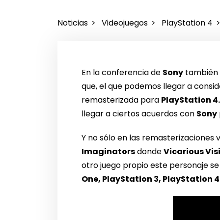
Noticias
Videojuegos
PlayStation 4
En la conferencia de
Sony
también 
que, el que podemos llegar a consi
remasterizada para
PlayStation 4
llegar a ciertos acuerdos con
Sony
Y no sólo en las remasterizaciones 
Imaginators
donde
Vicarious Vis
otro juego propio este personaje se
One, PlayStation 3, PlayStation 4