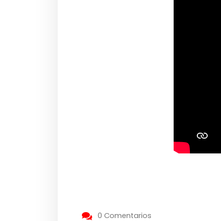
0 Comentarios