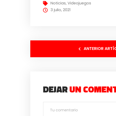
Noticias
,
Videojuegos
3 julio, 2021
ANTERIOR ARTÍ
DEJAR
UN COMEN