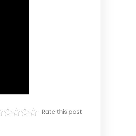
Rate this post