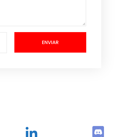
ENVIAR