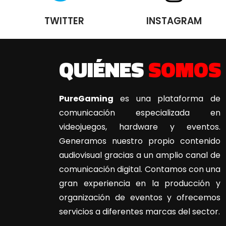
TWITTER
INSTAGRAM
QUIÉNES
SOMOS
PureGaming
es una plataforma de
comunicación especializada en
videojuegos, hardware y eventos.
Generamos nuestro propio contenido
audiovisual gracias a un amplio canal de
comunicación digital. Contamos con una
gran experiencia en la producción y
organización de eventos y ofrecemos
servicios a diferentes marcas del sector.