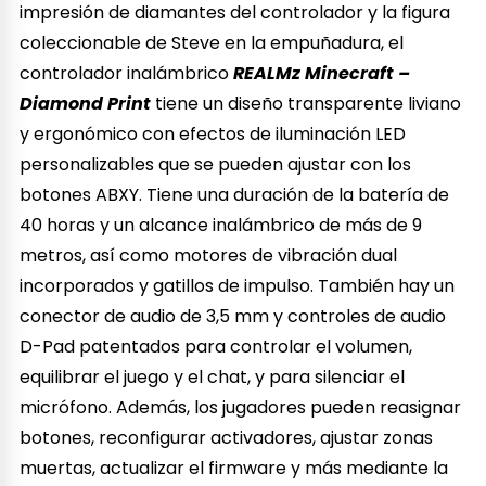
impresión de diamantes del controlador y la figura
coleccionable de Steve en la empuñadura, el
controlador inalámbrico
REALMz Minecraft –
Diamond Print
tiene un diseño transparente liviano
y ergonómico con efectos de iluminación LED
personalizables que se pueden ajustar con los
botones ABXY. Tiene una duración de la batería de
40 horas y un alcance inalámbrico de más de 9
metros, así como motores de vibración dual
incorporados y gatillos de impulso. También hay un
conector de audio de 3,5 mm y controles de audio
D-Pad patentados para controlar el volumen,
equilibrar el juego y el chat, y para silenciar el
micrófono. Además, los jugadores pueden reasignar
botones, reconfigurar activadores, ajustar zonas
muertas, actualizar el firmware y más mediante la