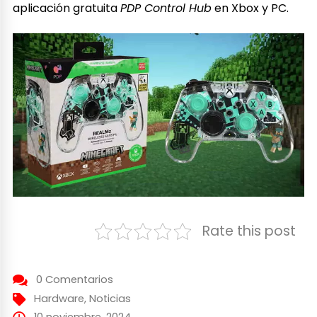
aplicación gratuita
PDP Control Hub
en Xbox y PC.
Rate this post
0 Comentarios
Hardware
,
Noticias
10 noviembre, 2024