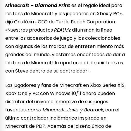
Minecraft – Diamond Print
es el regalo ideal para
los fans de Minecraft y los jugadores en Xbox y PC»,
dijo Cris Keirn, CEO de Turtle Beach Corporation.
«Nuestros productos
REALMz
difuminan la línea
entre los accesorios de juego y los coleccionables
con algunas de las marcas de entretenimiento más
grandes del mundo, y estamos encantados de dar a
los fans de Minecraft la oportunidad de unir fuerzas
con Steve dentro de su controlador».
Los jugadores y fans de Minecraft en Xbox Series X|S,
Xbox One y PC con Windows 10/11 ahora pueden
disfrutar del universo inmersivo de sus juegos
favoritos,
como Minecraft: Java y Bedrock
, con el
último controlador inalámbrico inspirado en
Minecraft de PDP. Además del diseño único de