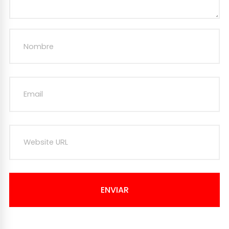
ENVIAR