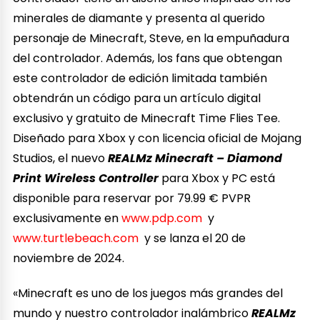
minerales de diamante y presenta al querido
personaje de Minecraft, Steve, en la empuñadura
del controlador. Además, los fans que obtengan
este controlador de edición limitada también
obtendrán un código para un artículo digital
exclusivo y gratuito de Minecraft Time Flies Tee.
Diseñado para Xbox y con licencia oficial de Mojang
Studios, el nuevo
REALMz Minecraft – Diamond
Print Wireless Controller
para Xbox y PC está
disponible para reservar por 79.99 € PVPR
exclusivamente en
www.pdp.com
y
www.turtlebeach.com
y se lanza el 20 de
noviembre de 2024.
«Minecraft es uno de los juegos más grandes del
mundo y nuestro controlador inalámbrico
REALMz