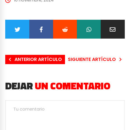
ANTERIOR ARTÍCULO
SIGUIENTE ARTÍCULO
DEJAR
UN COMENTARIO