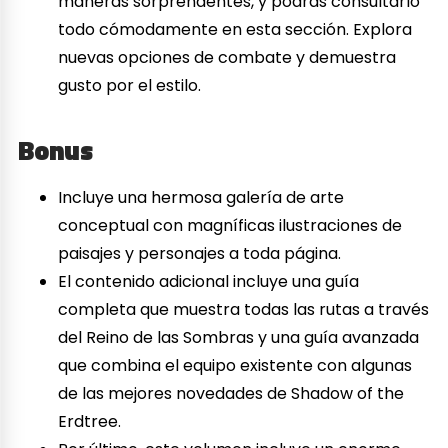
maneras sorprendentes, y podrás consultarlo
todo cómodamente en esta sección. Explora
nuevas opciones de combate y demuestra
gusto por el estilo.
Bonus
Incluye una hermosa galería de arte
conceptual con magníficas ilustraciones de
paisajes y personajes a toda página.
El contenido adicional incluye una guía
completa que muestra todas las rutas a través
del Reino de las Sombras y una guía avanzada
que combina el equipo existente con algunas
de las mejores novedades de Shadow of the
Erdtree.