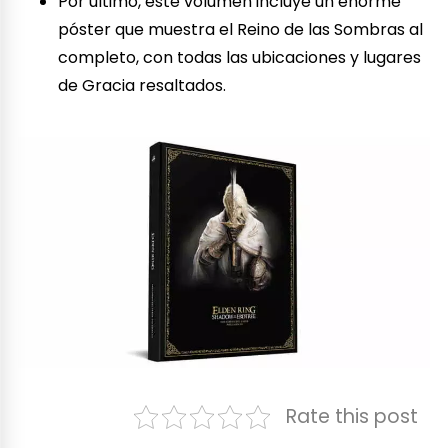
Por último, este volumen incluye un enorme
póster que muestra el Reino de las Sombras al
completo, con todas las ubicaciones y lugares
de Gracia resaltados.
Rate this post