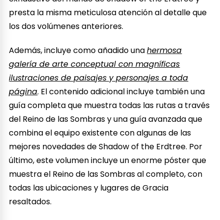
presta la misma meticulosa atención al detalle que
los dos volúmenes anteriores.
Además, incluye como añadido una
hermosa
galería de arte conceptual con magníficas
ilustraciones de paisajes y personajes a toda
página
. El contenido adicional incluye también una
guía completa que muestra todas las rutas a través
del Reino de las Sombras y una guía avanzada que
combina el equipo existente con algunas de las
mejores novedades de Shadow of the Erdtree. Por
último, este volumen incluye un enorme póster que
muestra el Reino de las Sombras al completo, con
todas las ubicaciones y lugares de Gracia
resaltados.