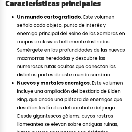
Características principales
Un mundo cartografiado.
Este volumen
señala cada objeto, punto de interés y
enemigo principal del Reino de las Sombras en
mapas exclusivos bellamente ilustrados.
Sumérgete en las profundidades de las nuevas
mazmorras heredadas y descubre las
numerosas rutas ocultas que conectan las
distintas partes de este mundo sombrío.
Nuevos y mortales enemigos.
Este volumen
incluye una ampliación del bestiario de Elden
Ring, que añade una plétora de enemigos que
desafían los límites del combate del juego.
Desde gigantescos gólems, cuyos rostros
llameantes se elevan sobre antiguas ruinas,