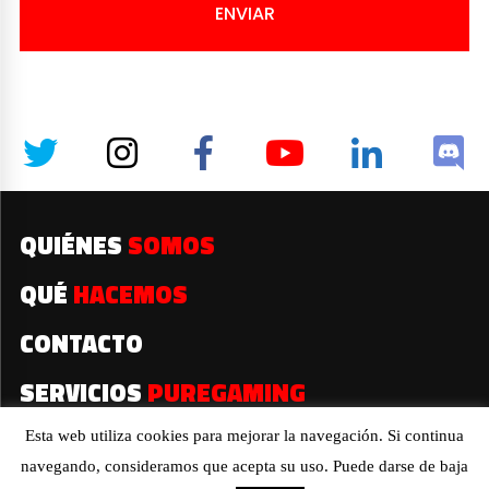
ENVIAR
QUIÉNES
SOMOS
QUÉ
HACEMOS
CONTACTO
SERVICIOS
PUREGAMING
Esta web utiliza cookies para mejorar la navegación. Si continua
navegando, consideramos que acepta su uso. Puede darse de baja
2019© Todos los derechos reservados