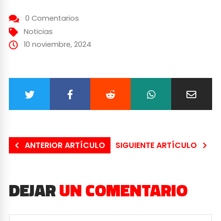
0 Comentarios
Noticias
10 noviembre, 2024
ANTERIOR ARTÍCULO
SIGUIENTE ARTÍCULO
DEJAR
UN COMENTARIO