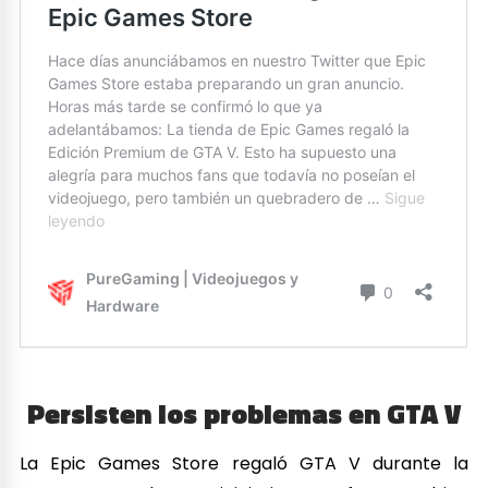
Persisten los problemas en GTA V
La Epic Games Store regaló GTA V durante la