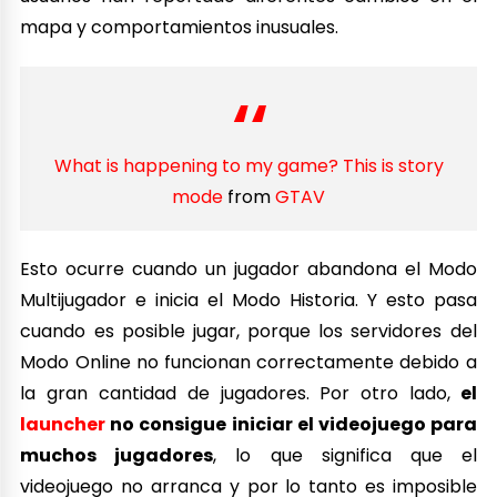
mapa y comportamientos inusuales.
What is happening to my game? This is story
mode
from
GTAV
Esto ocurre cuando un jugador abandona el Modo
Multijugador e inicia el Modo Historia. Y esto pasa
cuando es posible jugar, porque los servidores del
Modo Online no funcionan correctamente debido a
la gran cantidad de jugadores. Por otro lado,
el
launcher
no consigue iniciar el videojuego para
muchos jugadores
, lo que significa que el
videojuego no arranca y por lo tanto es imposible