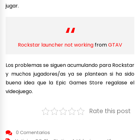
jugar.
Rockstar launcher not working
from
GTAV
Los problemas se siguen acumulando para Rockstar
y muchos jugadores/as ya se plantean si ha sido
buena idea que la Epic Games Store regalase el
videojuego.
Rate this post
0 Comentarios