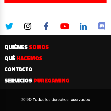
QUIÉNES
SOMOS
QUÉ
HACEMOS
CONTACTO
SERVICIOS
PUREGAMING
2019© Todos los derechos reservados