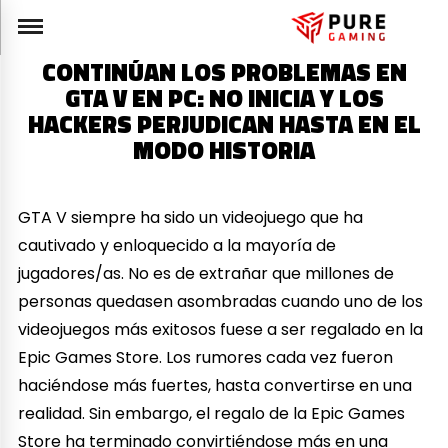
CONTINÚAN LOS PROBLEMAS EN
GTA V EN PC: NO INICIA Y LOS
HACKERS PERJUDICAN HASTA EN EL
MODO HISTORIA
GTA V siempre ha sido un videojuego que ha
cautivado y enloquecido a la mayoría de
jugadores/as. No es de extrañar que millones de
personas quedasen asombradas cuando uno de los
videojuegos más exitosos fuese a ser regalado en la
Epic Games Store. Los rumores cada vez fueron
haciéndose más fuertes, hasta convertirse en una
realidad. Sin embargo, el regalo de la Epic Games
Store ha terminado convirtiéndose más en una