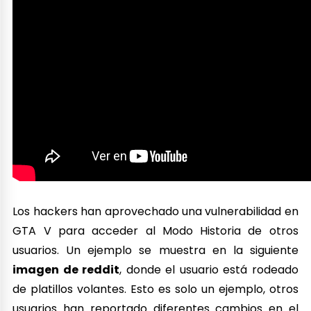
Los hackers han aprovechado una vulnerabilidad en
GTA V para acceder al Modo Historia de otros
usuarios. Un ejemplo se muestra en la siguiente
imagen de reddit
, donde el usuario está rodeado
de platillos volantes. Esto es solo un ejemplo, otros
usuarios han reportado diferentes cambios en el