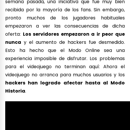
semana pasada, una iniciativa que fue muy bien
recibida por la mayoría de los fans. Sin embargo,
pronto muchos de los jugadores habituales
empezaron a ver las consecuencias de dicha
oferta:
Los servidores empezaron a ir peor que
nunca
y el aumento de hackers fue desmedido.
Esto ha hecho que el Modo Online sea una
experiencia imposible de disfrutar. Los problemas
para el videojuego no terminan aquí: Ahora el
videojuego no arranca para muchos usuarios y los
hackers han logrado afectar hasta al Modo
Historia
.