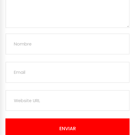
ENVIAR