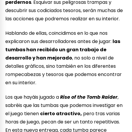
perdernos
. Esquivar sus peligrosas trampas y
descubrir sus codiciados tesoros, serán muchas de
las acciones que podremos realizar en su interior.
Hablando de ellas, coincidimos en lo que nos
explicaron sus desarrolladores antes de jugar:
las
tumbas han recibido un gran trabajo de
desarrollo y han mejorado
, no solo a nivel de
detalles gráficos, sino también en los diferentes
rompecabezas y tesoros que podemos encontrar
en su interior.
Los que hayáis jugado a
Rise of the Tomb Raider
,
sabréis que las tumbas que podemos investigar en
el juego tienen
cierto atractivo,
pero tras varias
horas de juego, pecan de ser un tanto repetitivas.
En esta nueva entrega, cada tumba parece