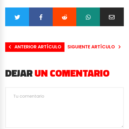
ANTERIOR ARTÍCULO
SIGUIENTE ARTÍCULO
DEJAR
UN COMENTARIO