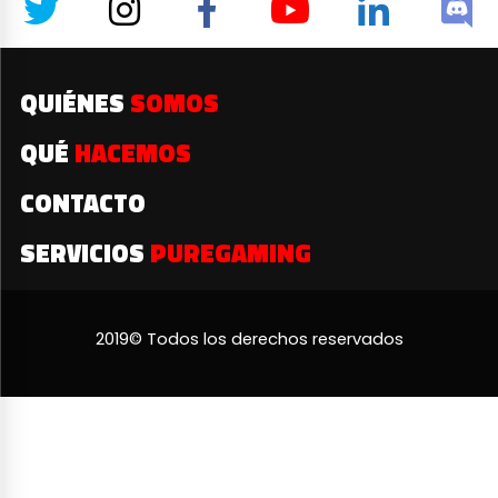
QUIÉNES
SOMOS
QUÉ
HACEMOS
CONTACTO
SERVICIOS
PUREGAMING
2019© Todos los derechos reservados