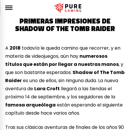
PRIMERAS IMPRESIONES DE
SHADOW OF THE TOMB RAIDER
A
2018
todavía le queda camino que recorrer, y en
materia de videojuegos, aún hay
numerosos
títulos que están por llegar a nuestras manos
, y
que son bastante esperados.
Shadow of The Tomb
Raider
es uno de ellos, sin ninguna duda. La nueva
aventura de
Lara Croft
llegará a las tiendas el
próximo 14 de septiembre, y los seguidores de la
famosa arqueóloga
están esperando el siguiente
capítulo desde hace varios años.
Tras sus clásicas aventuras de finales de los años 90