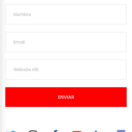
ENVIAR