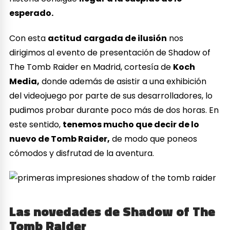
esperado.
Con esta
actitud
cargada de ilusión
nos
dirigimos al evento de presentación de Shadow of
The Tomb Raider en Madrid, cortesía de
Koch
Media,
donde además de asistir a una exhibición
del videojuego por parte de sus desarrolladores, lo
pudimos probar durante poco más de dos horas. En
este sentido,
tenemos mucho que decir de lo
nuevo de Tomb Raider,
de modo que poneos
cómodos y disfrutad de la aventura.
Las novedades de Shadow of The
Tomb Raider