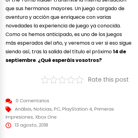
que sus hermanos mayores. Un juego cargado de
aventura y acción que enriquece con varias
novedades la experiencia de juego ya conocida.
Como os hemos anticipado, es uno de los juegos
más esperados del año, y veremos a ver si eso sigue
siendo así, tras la salida del título el próximo
14 de
septiembre
.
¿Qué esperáis vosotros?
Rate this post
0 Comentarios
Análisis
,
Noticias
,
PC
,
PlayStation 4
,
Primeras
impresiones
,
Xbox One
13 agosto, 2018