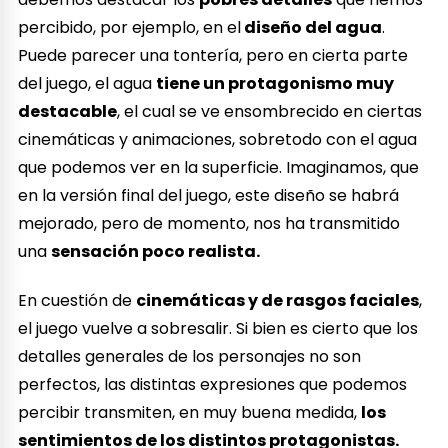
percibido, por ejemplo, en el
diseño del agua
.
Puede parecer una tontería, pero en cierta parte
del juego, el agua
tiene un protagonismo muy
destacable
, el cual se ve ensombrecido en ciertas
cinemáticas y animaciones, sobretodo con el agua
que podemos ver en la superficie. Imaginamos, que
en la versión final del juego, este diseño se habrá
mejorado, pero de momento, nos ha transmitido
una
sensación poco realista.
En cuestión de
cinemáticas y de rasgos faciales
,
el juego vuelve a sobresalir. Si bien es cierto que los
detalles generales de los personajes no son
perfectos, las distintas expresiones que podemos
percibir transmiten, en muy buena medida,
los
sentimientos de los distintos protagonistas.