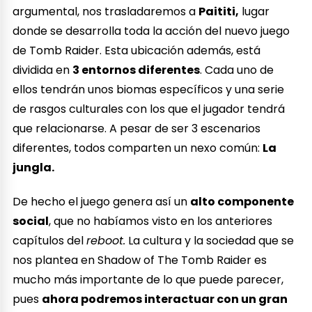
argumental, nos trasladaremos a
Paititi,
lugar
donde se desarrolla toda la acción del nuevo juego
de Tomb Raider. Esta ubicación además, está
dividida en
3 entornos diferentes
. Cada uno de
ellos tendrán unos biomas específicos y una serie
de rasgos culturales con los que el jugador tendrá
que relacionarse. A pesar de ser 3 escenarios
diferentes, todos comparten un nexo común:
La
jungla.
De hecho el juego genera así un
alto componente
social
, que no habíamos visto en los anteriores
capítulos del
reboot.
La cultura y la sociedad que se
nos plantea en Shadow of The Tomb Raider es
mucho más importante de lo que puede parecer,
pues
ahora podremos interactuar con un gran