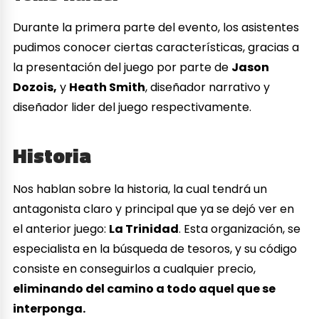
Durante la primera parte del evento, los asistentes
pudimos conocer ciertas características, gracias a
la presentación del juego por parte de
Jason
Dozois,
y
Heath Smith
, diseñador narrativo y
diseñador lider del juego respectivamente.
Historia
Nos hablan sobre la historia, la cual tendrá un
antagonista claro y principal que ya se dejó ver en
el anterior juego:
La Trinidad
. Esta organización, se
especialista en la búsqueda de tesoros, y su código
consiste en conseguirlos a cualquier precio,
eliminando del camino a todo aquel que se
interponga.