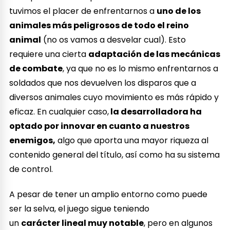
tuvimos el placer de enfrentarnos a
uno de los
animales más peligrosos de todo el reino
animal
(no os vamos a desvelar cual). Esto
requiere una cierta
adaptación de las mecánicas
de combate
, ya que no es lo mismo enfrentarnos a
soldados que nos devuelven los disparos que a
diversos animales cuyo movimiento es más rápido y
eficaz. En cualquier caso,
la desarrolladora ha
optado por innovar en cuanto a nuestros
enemigos,
algo que aporta una mayor riqueza al
contenido general del título, así como ha su sistema
de control.
A pesar de tener un amplio entorno como puede
ser la selva, el juego sigue teniendo
un
carácter lineal muy notable
, pero en algunos