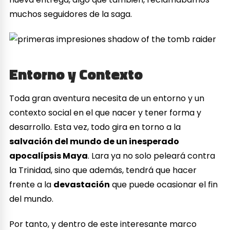
muchos seguidores de la saga.
Entorno y Contexto
Toda gran aventura necesita de un entorno y un
contexto social en el que nacer y tener forma y
desarrollo. Esta vez, todo gira en torno a la
salvación del mundo de un inesperado
apocalípsis Maya
. Lara ya no solo peleará contra
la Trinidad, sino que además, tendrá que hacer
frente a la
devastación
que puede ocasionar el fin
del mundo.
Por tanto, y dentro de este interesante marco