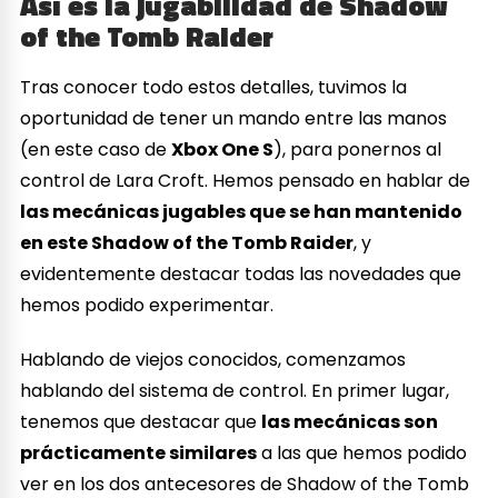
Así es la jugabilidad de Shadow
of the Tomb Raider
Tras conocer todo estos detalles, tuvimos la
oportunidad de tener un mando entre las manos
(en este caso de
Xbox One S
), para ponernos al
control de Lara Croft. Hemos pensado en hablar de
las mecánicas jugables que se han mantenido
en este Shadow of the Tomb Raider
, y
evidentemente destacar todas las novedades que
hemos podido experimentar.
Hablando de viejos conocidos, comenzamos
hablando del sistema de control. En primer lugar,
tenemos que destacar que
las mecánicas son
prácticamente similares
a las que hemos podido
ver en los dos antecesores de Shadow of the Tomb