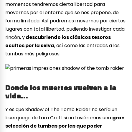
momentos tendremos cierta libertad para
movernos por el entorno que se nos propone, de
forma limitada. Así podremos movernos por ciertos
lugares con total libertad, pudiendo investigar cada
rincón, y
descubriendo los clásicos tesoros
ocultos por la selva
, así como las entradas a las
tumbas más peligrosas.
Donde los muertos vuelven a la
vida…
Y es que Shadow of The Tomb Raider no sería un
buen juego de Lara Croft si no tuviéramos una
gran
selección de tumbas por las que poder