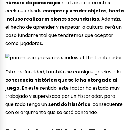
número de personajes
realizando diferentes
acciones: desde
comprar y vender objetos, hasta
incluso realizar misiones secundarias.
Además,
el hecho de aprender y respetar la cultura, será un
paso fundamental que tendremos que aceptar
como jugadores.
Esta profundidad, también se consigue gracias a la
coherencia histórica que se le ha otorgado al
juego.
En este sentido, este factor ha estado muy
trabajado y supervisado por un historiador, para
que todo tenga un
sentido histórico
, consecuente
con el argumento que se está contando.