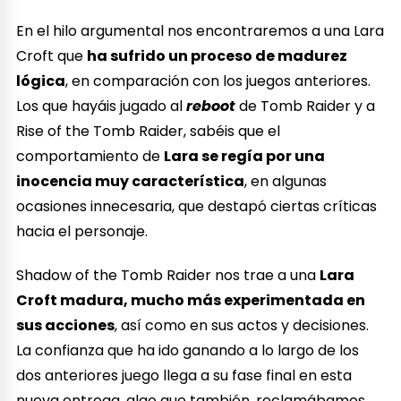
En el hilo argumental nos encontraremos a una Lara
Croft que
ha sufrido un proceso de madurez
lógica
, en comparación con los juegos anteriores.
Los que hayáis jugado al
reboot
de Tomb Raider y a
Rise of the Tomb Raider, sabéis que el
comportamiento de
Lara se regía por una
inocencia muy característica
, en algunas
ocasiones innecesaria, que destapó ciertas críticas
hacia el personaje.
Shadow of the Tomb Raider nos trae a una
Lara
Croft madura, mucho más experimentada en
sus acciones
, así como en sus actos y decisiones.
La confianza que ha ido ganando a lo largo de los
dos anteriores juego llega a su fase final en esta
nueva entrega, algo que también, reclamábamos