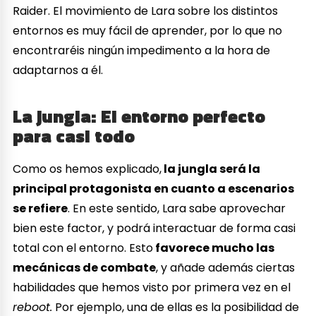
Raider. El movimiento de Lara sobre los distintos
entornos es muy fácil de aprender, por lo que no
encontraréis ningún impedimento a la hora de
adaptarnos a él.
La jungla: El entorno perfecto
para casi todo
Como os hemos explicado,
la jungla será la
principal protagonista en cuanto a escenarios
se refiere
. En este sentido, Lara sabe aprovechar
bien este factor, y podrá interactuar de forma casi
total con el entorno. Esto
favorece mucho las
mecánicas de combate
, y añade además ciertas
habilidades que hemos visto por primera vez en el
reboot.
Por ejemplo, una de ellas es la posibilidad de