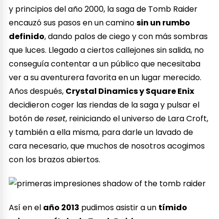
y principios del año 2000, la saga de Tomb Raider
encauzó sus pasos en un camino
sin un rumbo
definido
, dando palos de ciego y con más sombras
que luces. Llegado a ciertos callejones sin salida, no
conseguía contentar a un público que necesitaba
ver a su aventurera favorita en un lugar merecido.
Años después,
Crystal Dinamics y Square Enix
decidieron coger las riendas de la saga y pulsar el
botón de
reset
, reiniciando el universo de Lara Croft,
y también a ella misma, para darle un lavado de
cara necesario, que muchos de nosotros acogimos
con los brazos abiertos.
Así en el
año 2013
pudimos asistir a un
tímido